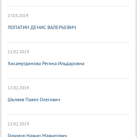
27.03.2019
ЛОПАТИН ДЕНИС ВАЛЕРЬЕВИЧ
12.02.2019
Хисамутдинова Регина Ильдаровна
12.02.2019
Шкляев Павел Олегович
12.02.2019
Галимов Нажип Мажитович