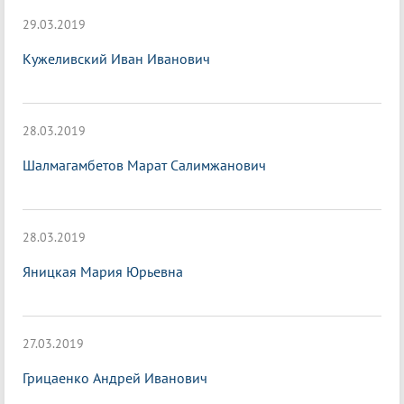
29.03.2019
Кужеливский Иван Иванович
28.03.2019
Шалмагамбетов Марат Салимжанович
28.03.2019
Яницкая Мария Юрьевна
27.03.2019
Грицаенко Андрей Иванович