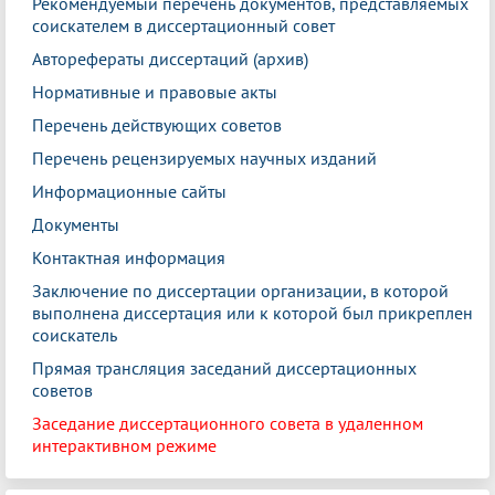
Рекомендуемый перечень документов, представляемых
соискателем в диссертационный совет
Авторефераты диссертаций (архив)
Нормативные и правовые акты
Перечень действующих советов
Перечень рецензируемых научных изданий
Информационные сайты
Документы
Контактная информация
Заключение по диссертации организации, в которой
выполнена диссертация или к которой был прикреплен
соискатель
Прямая трансляция заседаний диссертационных
советов
Заседание диссертационного совета в удаленном
интерактивном режиме