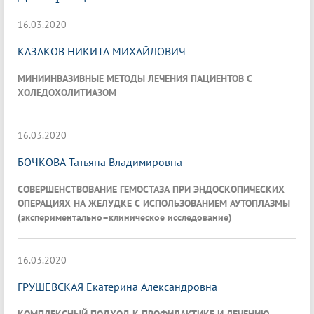
16.03.2020
КАЗАКОВ НИКИТА МИХАЙЛОВИЧ
МИНИИНВАЗИВНЫЕ МЕТОДЫ ЛЕЧЕНИЯ ПАЦИЕНТОВ С
ХОЛЕДОХОЛИТИАЗОМ
16.03.2020
БОЧКОВА Татьяна Владимировна
СОВЕРШЕНСТВОВАНИЕ ГЕМОСТАЗА ПРИ ЭНДОСКОПИЧЕСКИХ
ОПЕРАЦИЯХ НА ЖЕЛУДКЕ С ИСПОЛЬЗОВАНИЕМ АУТОПЛАЗМЫ
(экспериментально–клиническое исследование)
16.03.2020
ГРУШЕВСКАЯ Екатерина Александровна