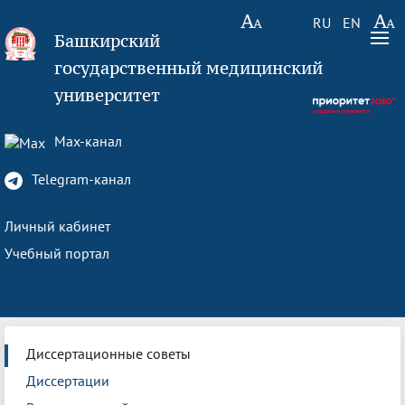
RU
EN
Башкирский
государственный медицинский
университет
Max-канал
Telegram-канал
Личный кабинет
Учебный портал
Диссертационные советы
Диссертации