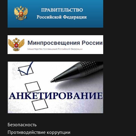
Безопасность
Противодействие коррупции