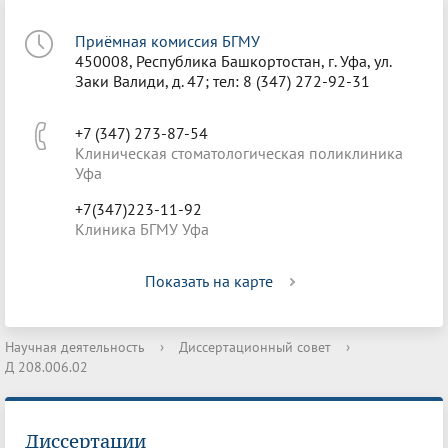
Приёмная комиссия БГМУ
450008, Республика Башкортостан, г. Уфа, ул.
Заки Валиди, д. 47; тел: 8 (347) 272-92-31
+7 (347) 273-87-54
Клиническая стоматологическая поликлиника
Уфа
+7(347)223-11-92
Клиника БГМУ Уфа
Показать на карте
Научная деятельность
›
Диссертационный совет
›
Д 208.006.02
Диссертации