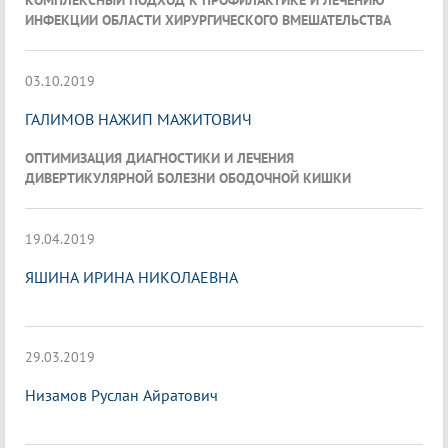
КОМПЛЕКСНЫЙ ПОДХОД К ПРОФИЛАКТИКЕ И ЛЕЧЕНИЮ
ИНФЕКЦИИ ОБЛАСТИ ХИРУРГИЧЕСКОГО ВМЕШАТЕЛЬСТВА
03.10.2019
ГАЛИМОВ НАЖИП МАЖИТОВИЧ
ОПТИМИЗАЦИЯ ДИАГНОСТИКИ И ЛЕЧЕНИЯ
ДИВЕРТИКУЛЯРНОЙ БОЛЕЗНИ ОБОДОЧНОЙ КИШКИ
19.04.2019
ЯШИНА ИРИНА НИКОЛАЕВНА
29.03.2019
Низамов Руслан Айратович