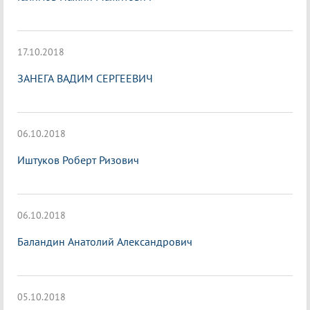
17.10.2018
ЗАНЕГА ВАДИМ СЕРГЕЕВИЧ
06.10.2018
Иштуков Роберт Ризович
06.10.2018
Баландин Анатолий Александрович
05.10.2018