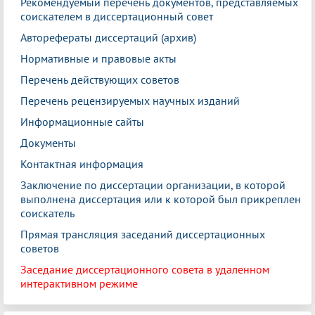
Рекомендуемый перечень документов, представляемых
соискателем в диссертационный совет
Авторефераты диссертаций (архив)
Нормативные и правовые акты
Перечень действующих советов
Перечень рецензируемых научных изданий
Информационные сайты
Документы
Контактная информация
Заключение по диссертации организации, в которой
выполнена диссертация или к которой был прикреплен
соискатель
Прямая трансляция заседаний диссертационных
советов
Заседание диссертационного совета в удаленном
интерактивном режиме