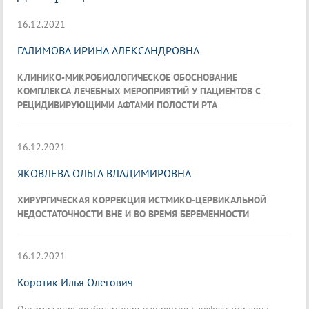
16.12.2021
ГАЛИМОВА ИРИНА АЛЕКСАНДРОВНА
КЛИНИКО-МИКРОБИОЛОГИЧЕСКОЕ ОБОСНОВАНИЕ
КОМПЛЕКСА ЛЕЧЕБНЫХ МЕРОПРИЯТИЙ У ПАЦИЕНТОВ С
РЕЦИДИВИРУЮЩИМИ АФТАМИ ПОЛОСТИ РТА
16.12.2021
ЯКОВЛЕВА ОЛЬГА ВЛАДИМИРОВНА
ХИРУРГИЧЕСКАЯ КОРРЕКЦИЯ ИСТМИКО-ЦЕРВИКАЛЬНОЙ
НЕДОСТАТОЧНОСТИ ВНЕ И ВО ВРЕМЯ БЕРЕМЕННОСТИ
16.12.2021
Коротик Илья Олегович