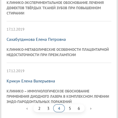
КЛИНИКО-ЭКСПЕРИМЕНТАЛЬНОЕ ОБОСНОВАНИЕ ЛЕЧЕНИЯ
ДЕФЕКТОВ ТВЁРДЫХ ТКАНЕЙ ЗУБОВ ПРИ ПОВЫШЕННОМ
СТИРАНИИ
17.12.2019
Сахабутдинова Елена Петровна
КЛИНИКО-МЕТАБОЛИЧЕСКИЕ ОСОБЕННОСТИ ПЛАЦЕНТАРНОЙ
НЕДОСТАТОЧНОСТИ ПРИ ПРЕЭКЛАМПСИИ
17.12.2019
Крикун Елена Валерьевна
КЛИНИКО – ИММУНОЛОГИЧЕСКОЕ ОБОСНОВАНИЕ
ПРИМЕНЕНИЯ ДИОДНОГО ЛАЗЕРА В КОМПЛЕКСНОМ ЛЕЧЕНИИ
ЭНДО-ПАРОДОНТАЛЬНЫХ ПОРАЖЕНИЙ
‹
›
2
3
4
5
6