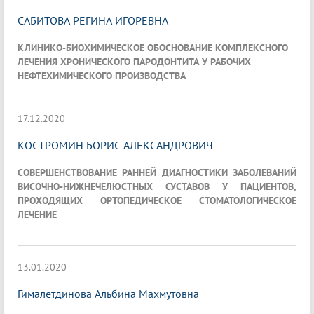
САБИТОВА РЕГИНА ИГОРЕВНА
КЛИНИКО-БИОХИМИЧЕСКОЕ ОБОСНОВАНИЕ КОМПЛЕКСНОГО
ЛЕЧЕНИЯ ХРОНИЧЕСКОГО ПАРОДОНТИТА У РАБОЧИХ
НЕФТЕХИМИЧЕСКОГО ПРОИЗВОДСТВА
17.12.2020
КОСТРОМИН БОРИС АЛЕКСАНДРОВИЧ
СОВЕРШЕНСТВОВАНИЕ РАННЕЙ ДИАГНОСТИКИ ЗАБОЛЕВАНИЙ
ВИСОЧНО-НИЖНЕЧЕЛЮСТНЫХ СУСТАВОВ У ПАЦИЕНТОВ,
ПРОХОДЯЩИХ ОРТОПЕДИЧЕСКОЕ СТОМАТОЛОГИЧЕСКОЕ
ЛЕЧЕНИЕ
13.01.2020
Гималетдинова Альбина Махмутовна