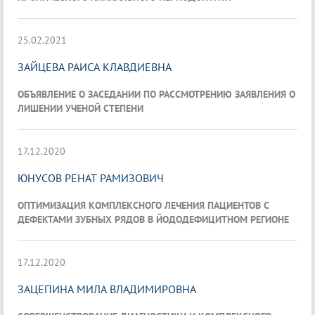
25.02.2021
ЗАЙЦЕВА РАИСА КЛАВДИЕВНА
ОБЪЯВЛЕНИЕ О ЗАСЕДАНИИ ПО РАССМОТРЕНИЮ ЗАЯВЛЕНИЯ О
ЛИШЕНИИ УЧЕНОЙ СТЕПЕНИ
17.12.2020
ЮНУСОВ РЕНАТ РАМИЗОВИЧ
ОПТИМИЗАЦИЯ КОМПЛЕКСНОГО ЛЕЧЕНИЯ ПАЦИЕНТОВ С
ДЕФЕКТАМИ ЗУБНЫХ РЯДОВ В ЙОДОДЕФИЦИТНОМ РЕГИОНЕ
17.12.2020
ЗАЦЕПИНА МИЛА ВЛАДИМИРОВНА