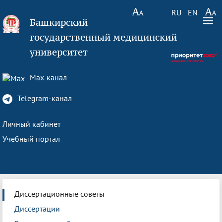
RU
EN
Башкирский
государственный медицинский
университет
Max-канал
Telegram-канал
Личный кабинет
Учебный портал
Диссертационные советы
Диссертации