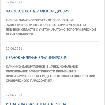
22.06.2021
ЧАХОВ АЛЕКСАНДР АЛЕКСАНДРОВИЧ
КЛИНИКО-ФИЗИОЛОГИЧЕСКОЕ ОБОСНОВАНИЕ
ЭФФЕКТИВНОСТИ МЕСТНОЙ АНЕСТЕЗИИ В ЧЕЛЮСТНО-
ЛИЦЕВОЙ ОБЛАСТИ С УЧЕТОМ АНАТОМО-ТОПОГРАФИЧЕСКОЙ
ВАРИАБЕЛЬНОСТИ
22.06.2021
ИВАНОВ АНДРИАН ВЛАДИМИРОВИЧ
КЛИНИКО-ЛАБОРАТОРНОЕ И ФУНКЦИОНАЛЬНОЕ
ОБОСНОВАНИЕ ЭФФЕКТИВНОСТИ ПРИМЕНЕНИЯ
ПРОТИВОМИКРОБНЫХ СРЕДСТВ В КОМПЛЕКСНОМ ЛЕЧЕНИИ
ХРОНИЧЕСКОГО ПАРОДОНТИТА
22.06.2021
ИГНАТЬЕВА ЛИЛЯ АЛЕКСАНДРОВНА