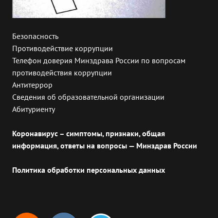
Безопасность
Противодействие коррупции
Телефон доверия Минздрава России по вопросам
противодействия коррупции
Антитеррор
Сведения об образовательной организации
Абитуриенту
Коронавирус – симптомы, признаки, общая
информация, ответы на вопросы — Минздрав России
Политика обработки персональных данных