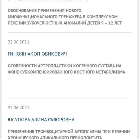
ОБОСНОВАНИЕ ПРИМЕНЕНИЯ НОВОГО
МИОФУНКЦИОНАЛЬНОГО ТРЕНАЖЕРА В КОМПЛЕКСНОМ
ЛЕЧЕНИИ ЗУБОЧЕЛЮСТНЫХ АНОМАЛИЙ ДЕТЕЙ 9 – 12 ЛЕТ
22.06.2021
ГИНОЯН АКОП ОВИКОВИЧ
ОСОБЕННОСТИ АРТРОПЛАСТИКИ КОЛЕННОГО СУСТАВА НА
ФОНЕ СУБКОМПЕНСИРОВАННОГО КОСТНОГО МЕТАБОЛИЗМА
22.06.2021
ЮСУПОВА АЛИНА ФЛЮРОВНА
ПРИМЕНЕНИЕ ТРОМБОЦИТАРНОЙ АУТОПЛАЗМЫ ПРИ ЛЕЧЕНИИ
ХРОНИЧЕСКОГО АПИКАЛЬНОГО ПЕРИОДОНТИТА