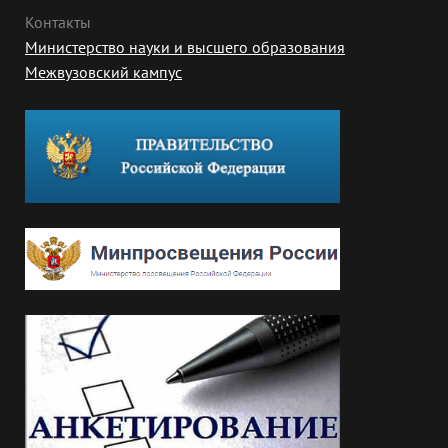
Контакты
Министерство науки и высшего образования
Межвузовский кампус