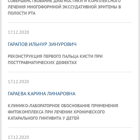
СОВЕРШЕНСТВОВАНИЕ ДИАГНОСТИКИ И КОМПЛЕКСНОГО
ЛЕЧЕНИЯ МНОГОФОРМНОЙ ЭКССУДАТИВНОЙ ЭРИТЕМЫ В
ПОЛОСТИ РТА
17.12.2020
ГАРАПОВ ИЛЬНУР ЗИНУРОВИЧ
РЕКОНСТРУКЦИЯ ПЕРВОГО ПАЛЬЦА КИСТИ ПРИ
ПОСТТРАВМАТИЧЕСКИХ ДЕФЕКТАХ
17.12.2020
ГАРАЕВА КАРИНА ЛИНАРОВНА
КЛИНИКО-ЛАБОРАТОРНОЕ ОБОСНОВАНИЕ ПРИМЕНЕНИЯ
ФИТОКОМПЛЕКСА ПРИ ЛЕЧЕНИИ ХРОНИЧЕСКОГО
КАТАРАЛЬНОГО ГИНГИВИТА У ДЕТЕЙ
17.12.2020