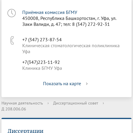
Приёмная комиссия БГМУ
450008, Республика Башкортостан, г. Уфа, ул.
Заки Валиди, д. 47; тел: 8 (347) 272-92-31
+7 (347) 273-87-54
Клиническая стоматологическая поликлиника
Уфа
+7(347)223-11-92
Клиника БГМУ Уфа
Показать на карте
Научная деятельность
›
Диссертационный совет
›
Д 208.006.06
Диссертации