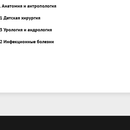
1. Анатомия и антропология
11 Детская хирургия
13 Урология и андрология
22 Инфекционные болезни