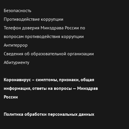
Безопасность
Противодействие коррупции
Телефон доверия Минздрава России по
вопросам противодействия коррупции
Антитеррор
Сведения об образовательной организации
Абитуриенту
Коронавирус – симптомы, признаки, общая
информация, ответы на вопросы — Минздрав
России
Политика обработки персональных данных