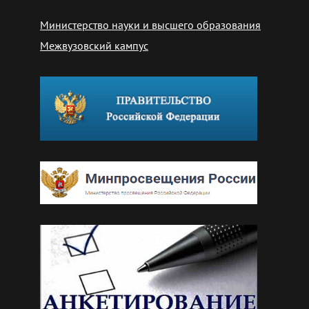
Министерство науки и высшего образования
Межвузовский кампус