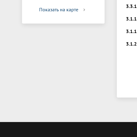
3.3.
Показать на карте
3.1.
3.1.
3.1.