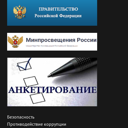
Безопасность
Противодействие коррупции