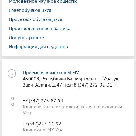
Молодежное научное общество
Совет обучающихся
Профсоюз обучающихся
Производственная практика
Допуск к работе
Информация для студентов
Приёмная комиссия БГМУ
450008, Республика Башкортостан, г. Уфа, ул.
Заки Валиди, д. 47; тел: 8 (347) 272-92-31
+7 (347) 273-87-54
Клиническая стоматологическая поликлиника
Уфа
+7(347)223-11-92
Клиника БГМУ Уфа