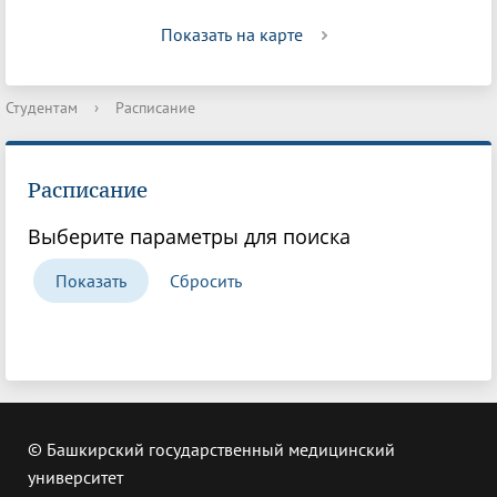
Показать на карте
Студентам
›
Расписание
Расписание
Выберите параметры для поиска
© Башкирский государственный медицинский
университет