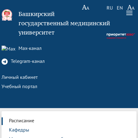
RU
EN
Башкирский
государственный медицинский
университет
Max-канал
Telegram-канал
Личный кабинет
Учебный портал
Расписание
Кафедры