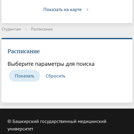
Показать на карте
Студентам
›
Расписание
Расписание
Выберите параметры для поиска
© Башкирский государственный медицинский
университет