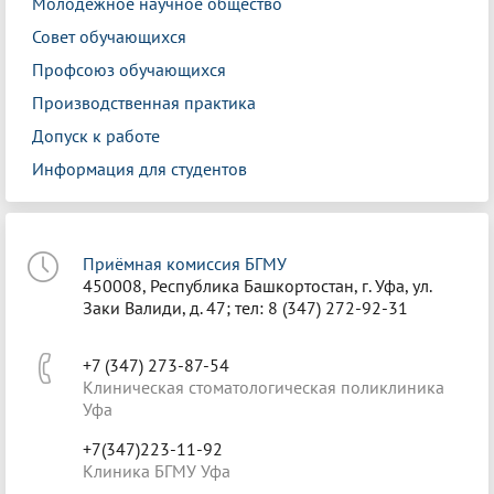
Молодежное научное общество
Совет обучающихся
Профсоюз обучающихся
Производственная практика
Допуск к работе
Информация для студентов
Приёмная комиссия БГМУ
450008, Республика Башкортостан, г. Уфа, ул.
Заки Валиди, д. 47; тел: 8 (347) 272-92-31
+7 (347) 273-87-54
Клиническая стоматологическая поликлиника
Уфа
+7(347)223-11-92
Клиника БГМУ Уфа