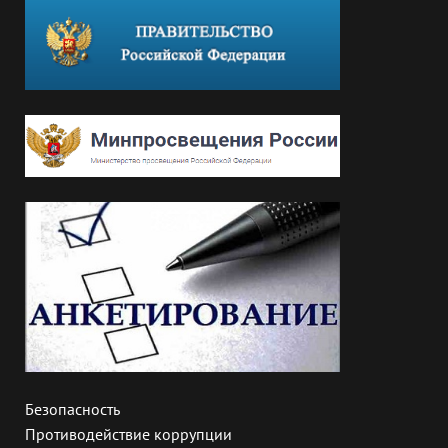
Безопасность
Противодействие коррупции