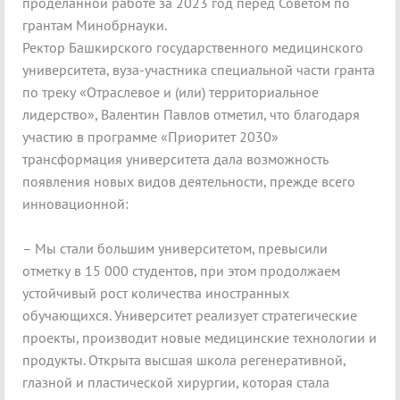
проделанной работе за 2023 год перед Советом по
грантам Минобрнауки.
Ректор Башкирского государственного медицинского
университета, вуза-участника специальной части гранта
по треку «Отраслевое и (или) территориальное
лидерство», Валентин Павлов отметил, что благодаря
участию в программе «Приоритет 2030»
трансформация университета дала возможность
появления новых видов деятельности, прежде всего
инновационной:
– Мы стали большим университетом, превысили
отметку в 15 000 студентов, при этом продолжаем
устойчивый рост количества иностранных
обучающихся. Университет реализует стратегические
проекты, производит новые медицинские технологии и
продукты. Открыта высшая школа регенеративной,
глазной и пластической хирургии, которая стала