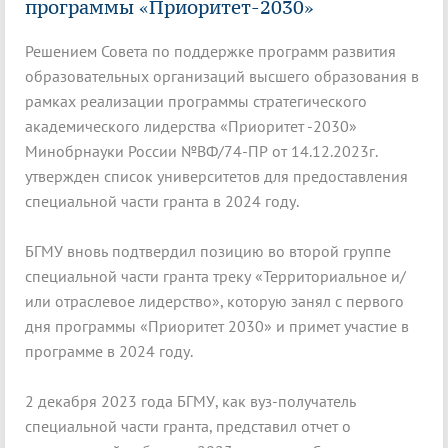
программы «Приоритет-2030»
Решением Совета по поддержке программ развития
образовательных организаций высшего образования в
рамках реализации программы стратегического
академического лидерства «Приоритет -2030»
Минобрнауки России №ВФ/74-ПР от 14.12.2023г.
утвержден список университетов для предоставления
специальной части гранта в 2024 году.
БГМУ вновь подтвердил позицию во второй группе
специальной части гранта треку «Территориальное и/
или отраслевое лидерство», которую занял с первого
дня программы «Приоритет 2030» и примет участие в
программе в 2024 году.
2 декабря 2023 года БГМУ, как вуз-получатель
специальной части гранта, представил отчет о