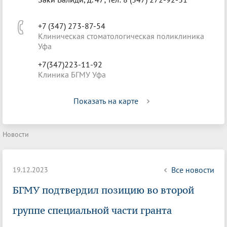
+7 (347) 273-87-54
Клиническая стоматологическая поликлиника
Уфа
+7(347)223-11-92
Клиника БГМУ Уфа
Показать на карте
Новости
Все новости
19.12.2023
БГМУ подтвердил позицию во второй
группе специальной части гранта