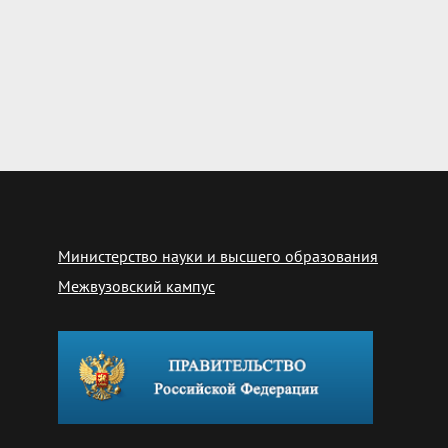
Министерство науки и высшего образования
Межвузовский кампус