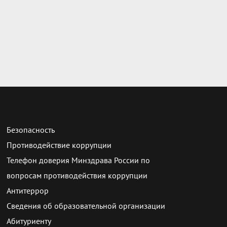
Безопасность
Противодействие коррупции
Телефон доверия Минздрава России по
вопросам противодействия коррупции
Антитеррор
Сведения об образовательной организации
Абитуриенту