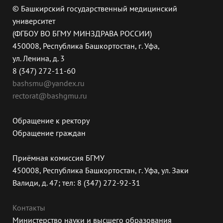
© Башкирский государственный медицинский
университет
(ФГБОУ ВО БГМУ МИНЗДРАВА РОССИИ)
450008, Республика Башкортостан, г. Уфа,
ул. Ленина, д. 3
8 (347) 272-11-60
bashsmu@yandex.ru
rectorat@bashgmu.ru
Обращение к ректору
Обращение граждан
Приёмная комиссия БГМУ
450008, Республика Башкортостан, г. Уфа, ул. Заки
Валиди, д. 47; тел: 8 (347) 272-92-31
Контакты
Министерство науки и высшего образования