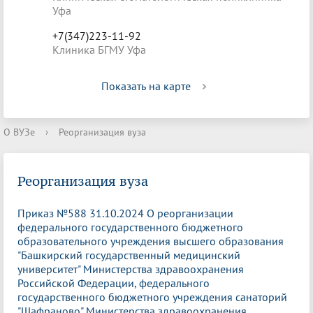
Уфа
+7(347)223-11-92
Клиника БГМУ Уфа
Показать на карте
О ВУЗе
›
Реорганизация вуза
Реорганизация вуза
Приказ №588 31.10.2024 О реорганизации
федерального государственного бюджетного
образовательного учреждения высшего образования
"Башкирский государственный медицинский
университет" Министерства здравоохранения
Российской Федерации, федерального
государственного бюджетного учреждения санаторий
"Шафраново" Министерства здравоохранения