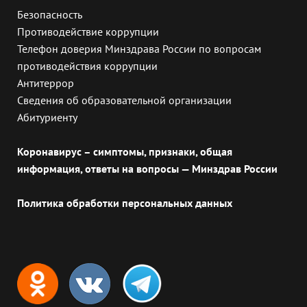
Безопасность
Противодействие коррупции
Телефон доверия Минздрава России по вопросам
противодействия коррупции
Антитеррор
Сведения об образовательной организации
Абитуриенту
Коронавирус – симптомы, признаки, общая
информация, ответы на вопросы — Минздрав России
Политика обработки персональных данных