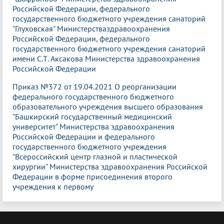
Российской Федерации, федерального
государственного бюджетного учреждения санаторий
"Глуховская" Министерстваздравоохранения
Российской Федерации, федерального
государственного бюджетного учреждения санаторий
имени С.Т. Аксакова Министерства здравоохранения
Российской Федерации
Приказ №372 от 19.04.2021 О реорганизации
федерального государственного бюджетного
образовательного учреждения высшего образования
"Башкирский государственный медицинский
университет" Министерства здравоохранения
Российской Федерации и федерального
государственного бюджетного учреждения
"Всероссийский центр глазной и пластической
хирургии" Министерства здравоохранения Российской
Федерации в форме присоединения второго
учреждения к первому