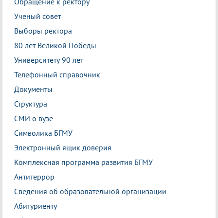
Обращение к ректору
Ученый совет
Выборы ректора
80 лет Великой Победы
Университету 90 лет
Телефонный справочник
Документы
Структура
СМИ о вузе
Символика БГМУ
Электронный ящик доверия
Комплексная программа развития БГМУ
Антитеррор
Сведения об образовательной организации
Абитуриенту