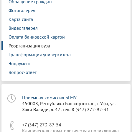
Обращение граждан
Фотогалерея
Карта сайта
Видеогалерея
Оплата банковской картой
Реорганизация вуза
Трансформация университета
Эндаумент
Вопрос-ответ
Приёмная комиссия БГМУ
450008, Республика Башкортостан, г. Уфа, ул.
Заки Валиди, д. 47; тел: 8 (347) 272-92-31
+7 (347) 273-87-54
Клиническая стоматологическая поликлиника