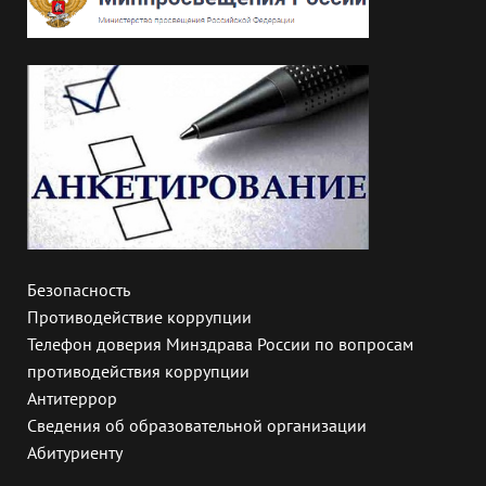
Безопасность
Противодействие коррупции
Телефон доверия Минздрава России по вопросам
противодействия коррупции
Антитеррор
Сведения об образовательной организации
Абитуриенту