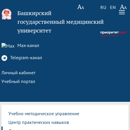
RU
EN
Башкирский
государственный медицинский
университет
Max-канал
Telegram-канал
Личный кабинет
Учебный портал
Учебно-методическое управление
Центр практических навыков