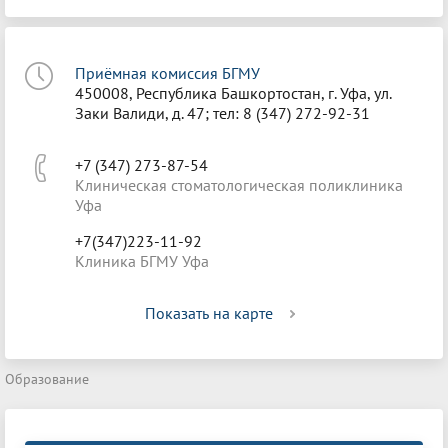
Приёмная комиссия БГМУ
450008, Республика Башкортостан, г. Уфа, ул.
Заки Валиди, д. 47; тел: 8 (347) 272-92-31
+7 (347) 273-87-54
Клиническая стоматологическая поликлиника
Уфа
+7(347)223-11-92
Клиника БГМУ Уфа
Показать на карте
Образование