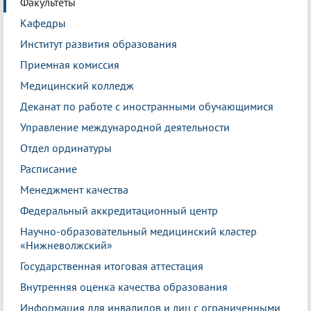
Факультеты
Кафедры
Институт развития образования
Приемная комиссия
Медицинский колледж
Деканат по работе с иностранными обучающимися
Управление международной деятельности
Отдел ординатуры
Расписание
Менеджмент качества
Федеральный аккредитационный центр
Научно-образовательный медицинский кластер
«Нижневолжский»
Государственная итоговая аттестация
Внутренняя оценка качества образования
Информация для инвалидов и лиц с ограниченными