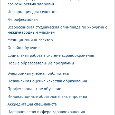
возможностями здоровья
Информация для студентов
Я-профессионал
Всероссийская студенческая олимпиада по хирургии с
международным участием
Медицинский инспектор
Онлайн обучение
Социальная работа в системе здравоохранения
Новые образовательные программы
Электронная учебная библиотека
Независимая оценка качества образования
Профессиональное обучение
Инновационные образовательные проекты
Аккредитация специалиста
Наставничество в сфере здравоохранения