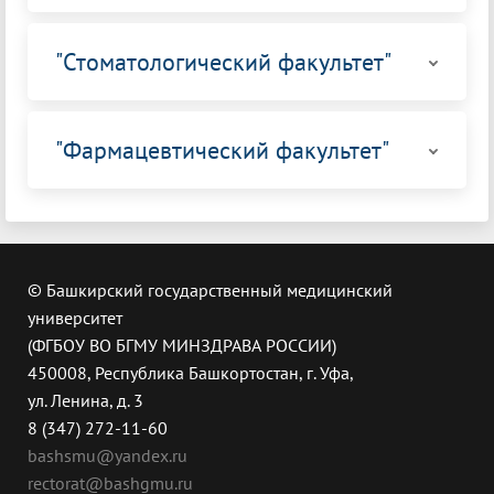
"Стоматологический факультет"
"Фармацевтический факультет"
© Башкирский государственный медицинский
университет
(ФГБОУ ВО БГМУ МИНЗДРАВА РОССИИ)
450008, Республика Башкортостан, г. Уфа,
ул. Ленина, д. 3
8 (347) 272-11-60
bashsmu@yandex.ru
rectorat@bashgmu.ru