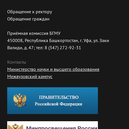
Обращение к ректору
Обращение граждан
Приёмная комиссия БГМУ
450008, Республика Башкортостан, г. Уфа, ул. Заки
Валиди, д. 47; тел: 8 (347) 272-92-31
Контакты
Министерство науки и высшего образования
Межвузовский кампус