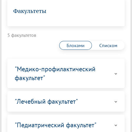
Факультеты
5 факультетов
Блоками
Списком
"Медико-профилактический
факультет"
"Лечебный факультет"
"Педиатрический факультет"