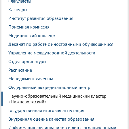
Факультеты
Кафедры
Институт развития образования
Приемная комиссия
Медицинский колледж
Деканат по работе с иностранными обучающимися
Управление международной деятельности
Отдел ординатуры
Расписание
Менеджмент качества
Федеральный аккредитационный центр
Научно-образовательный медицинский кластер
«Нижневолжский»
Государственная итоговая аттестация
Внутренняя оценка качества образования
Информация для инвалидов и лиц с ограниченными