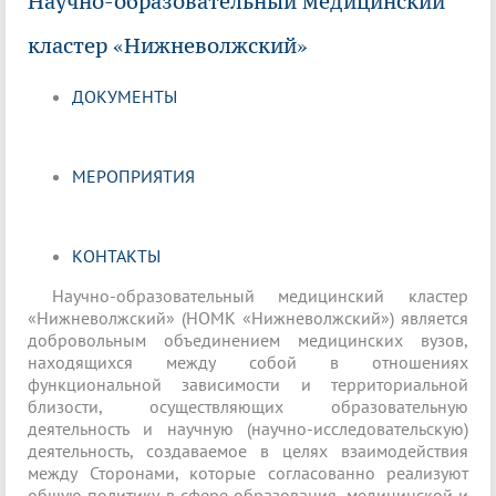
Научно-образовательный медицинский
кластер «Нижневолжский»
ДОКУМЕНТЫ
МЕРОПРИЯТИЯ
КОНТАКТЫ
Научно-образовательный медицинский кластер
«Нижневолжский» (НОМК «Нижневолжский») является
добровольным объединением медицинских вузов,
находящихся между собой в отношениях
функциональной зависимости и территориальной
близости, осуществляющих образовательную
деятельность и научную (научно-исследовательскую)
деятельность, создаваемое в целях взаимодействия
между Сторонами, которые согласованно реализуют
общую политику в сфере образования, медицинской и