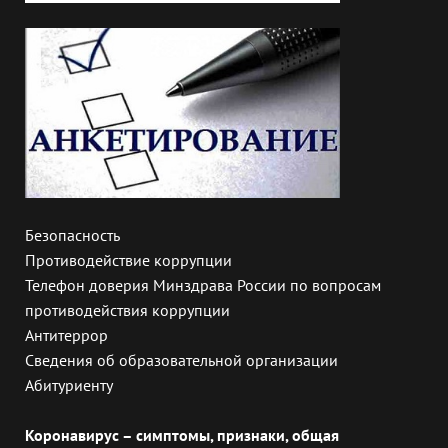
Безопасность
Противодействие коррупции
Телефон доверия Минздрава России по вопросам
противодействия коррупции
Антитеррор
Сведения об образовательной организации
Абитуриенту
Коронавирус – симптомы, признаки, общая