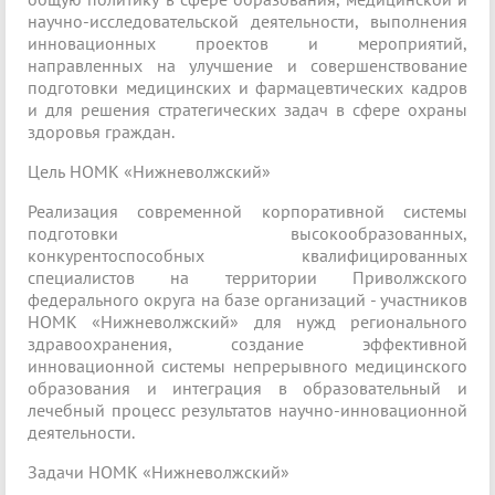
научно-исследовательской деятельности, выполнения
инновационных проектов и мероприятий,
направленных на улучшение и совершенствование
подготовки медицинских и фармацевтических кадров
и для решения стратегических задач в сфере охраны
здоровья граждан.
Цель НОМК «Нижневолжский»
Реализация современной корпоративной системы
подготовки высокообразованных,
конкурентоспособных квалифицированных
специалистов на территории Приволжского
федерального округа на базе организаций - участников
НОМК «Нижневолжский» для нужд регионального
здравоохранения, создание эффективной
инновационной системы непрерывного медицинского
образования и интеграция в образовательный и
лечебный процесс результатов научно-инновационной
деятельности.
Задачи НОМК «Нижневолжский»