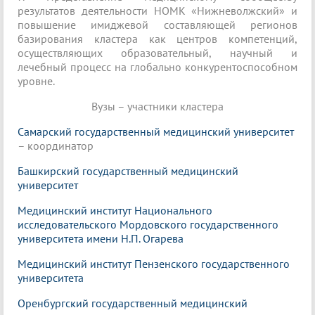
результатов деятельности НОМК «Нижневолжский» и
повышение имиджевой составляющей регионов
базирования кластера как центров компетенций,
осуществляющих образовательный, научный и
лечебный процесс на глобально конкурентоспособном
уровне.
Вузы – участники кластера
Самарский государственный медицинский университет
– координатор
Башкирский государственный медицинский
университет
Медицинский институт Национального
исследовательского Мордовского государственного
университета имени Н.П. Огарева
Медицинский институт Пензенского государственного
университета
Оренбургский государственный медицинский