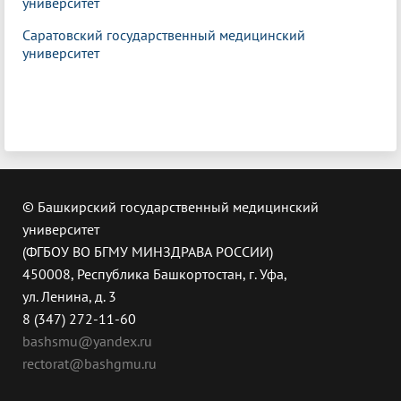
университет
Саратовский государственный медицинский
университет
© Башкирский государственный медицинский
университет
(ФГБОУ ВО БГМУ МИНЗДРАВА РОССИИ)
450008, Республика Башкортостан, г. Уфа,
ул. Ленина, д. 3
8 (347) 272-11-60
bashsmu@yandex.ru
rectorat@bashgmu.ru