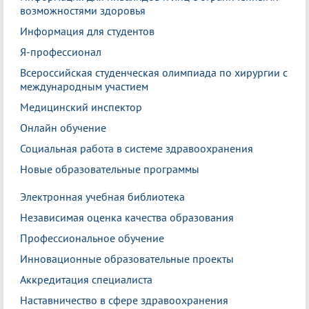
возможностями здоровья
Информация для студентов
Я-профессионал
Всероссийская студенческая олимпиада по хирургии с
международным участием
Медицинский инспектор
Онлайн обучение
Социальная работа в системе здравоохранения
Новые образовательные программы
Электронная учебная библиотека
Независимая оценка качества образования
Профессиональное обучение
Инновационные образовательные проекты
Аккредитация специалиста
Наставничество в сфере здравоохранения