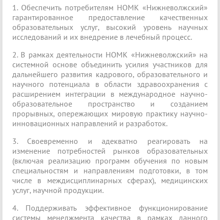
1. Обеспечить потребителям НОМК «Нижневолжский»
гарантированное предоставление качественных
образовательных услуг, высокий уровень научных
исследований и их внедрение в лечебный процесс.
2. В рамках деятельности НОМК «Нижневолжский» на
системной основе объединить усилия участников для
дальнейшего развития кадрового, образовательного и
научного потенциала в области здравоохранения с
расширением интеграции в международное научно-
образовательное пространство и созданием
прорывных, опережающих мировую практику научно-
инновационных направлений и разработок.
3. Своевременно и адекватно реагировать на
изменение потребностей рынков образовательных
(включая реализацию программ обучения по новым
специальностям и направлениям подготовки, в том
числе в междисциплинарных сферах), медицинских
услуг, научной продукции.
4. Поддерживать эффективное функционирование
системы менеджмента качества в рамках данного