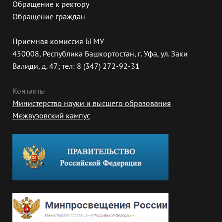
Обращение к ректору
Обращение граждан
Приёмная комиссия БГМУ
450008, Республика Башкортостан, г. Уфа, ул. Заки
Валиди, д. 47; тел: 8 (347) 272-92-31
Контакты
Министерство науки и высшего образования
Межвузовский кампус