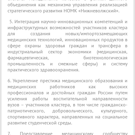
объединения как механизма управления реализацией
стратегического развития НОМК «Нижневолжский».
5. Интеграция научно-инновационных компетенций и
инфраструктурных возможностей участников кластера
для создания новых/импортозамещающих
медицинских технологий, инновационных продуктов в
сфере охраны здоровья граждан и трансфера в
индустриальный сектор экономики (медицинская,
фармацевтическая, биотехнологическая
промышленность и смежные сферы) и систему
практического здравоохранения.
6. Укрепление престижа медицинского образования и
медицинских работников как высоких
профессионалов и достойных граждан России путем
усиления работы воспитательной направленности
вузов – участников кластера, в том числе гражданско-
патриотического, добровольческого, культурного,
спортивного характера, направленных на социальное
развитие студенческой среды.
7. Представление медицинскому сообществу