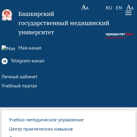
RU
EN
Башкирский
государственный медицинский
университет
Max-канал
Telegram-канал
Личный кабинет
Учебный портал
Учебно-методическое управление
Центр практических навыков