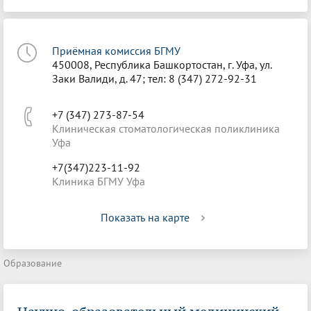
Приёмная комиссия БГМУ
450008, Республика Башкортостан, г. Уфа, ул.
Заки Валиди, д. 47; тел: 8 (347) 272-92-31
+7 (347) 273-87-54
Клиническая стоматологическая поликлиника
Уфа
+7(347)223-11-92
Клиника БГМУ Уфа
Показать на карте
Образование