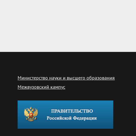
Министерство науки и высшего образования
Межвузовский кампус