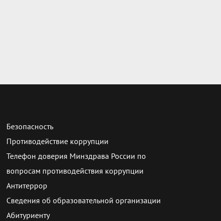
Безопасность
Противодействие коррупции
Телефон доверия Минздрава России по
вопросам противодействия коррупции
Антитеррор
Сведения об образовательной организации
Абитуриенту