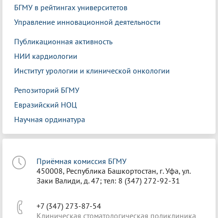
БГМУ в рейтингах университетов
Управление инновационной деятельности
Публикационная активность
НИИ кардиологии
Институт урологии и клинической онкологии
Репозиторий БГМУ
Евразийский НОЦ
Научная ординатура
Приёмная комиссия БГМУ
450008, Республика Башкортостан, г. Уфа, ул.
Заки Валиди, д. 47; тел: 8 (347) 272-92-31
+7 (347) 273-87-54
Клиническая стоматологическая поликлиника