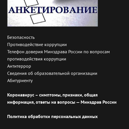
Безопасность
Противодействие коррупции
Телефон доверия Минздрава России по вопросам
противодействия коррупции
Антитеррор
Сведения об образовательной организации
Абитуриенту
Коронавирус – симптомы, признаки, общая
информация, ответы на вопросы — Минздрав России
Политика обработки персональных данных