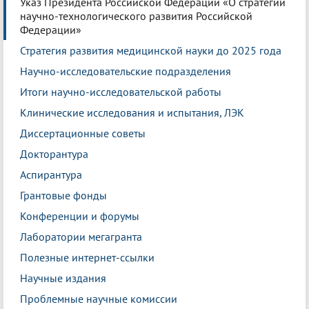
Указ Президента Российской Федерации «О стратегии
научно-технологического развития Российской
Федерации»
Стратегия развития медицинской науки до 2025 года
Научно-исследовательские подразделения
Итоги научно-исследовательской работы
Клинические исследования и испытания, ЛЭК
Диссертационные советы
Докторантура
Аспирантура
Грантовые фонды
Конференции и форумы
Лаборатории мегагранта
Полезные интернет-ссылки
Научные издания
Проблемные научные комиссии