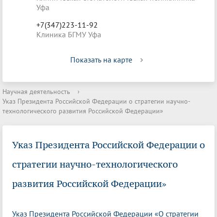
Уфа
+7(347)223-11-92
Клиника БГМУ Уфа
Показать на карте
Научная деятельность
›
Указ Президента Российской Федерации о стратегии научно-
технологического развития Российской Федерации»
Указ Президента Российской Федерации о
стратегии научно-технологического
развития Российской Федерации»
Указ Президента Российской Федерации «О стратегии