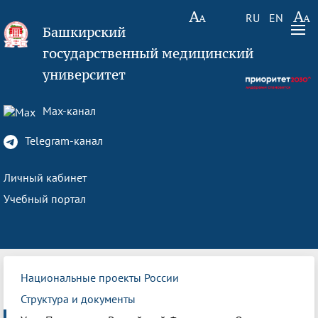
RU
EN
Башкирский
государственный медицинский
университет
Max-канал
Telegram-канал
Личный кабинет
Учебный портал
Национальные проекты России
Структура и документы