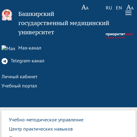
RU
EN
Башкирский
государственный медицинский
университет
Max-канал
Telegram-канал
Личный кабинет
Учебный портал
Учебно-методическое управление
Центр практических навыков