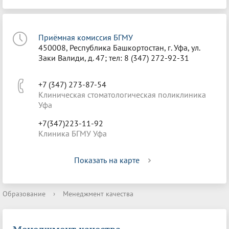
Приёмная комиссия БГМУ
450008, Республика Башкортостан, г. Уфа, ул.
Заки Валиди, д. 47; тел: 8 (347) 272-92-31
+7 (347) 273-87-54
Клиническая стоматологическая поликлиника
Уфа
+7(347)223-11-92
Клиника БГМУ Уфа
Показать на карте
Образование
›
Менеджмент качества