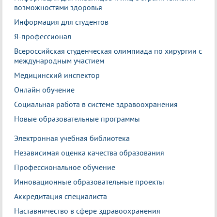
возможностями здоровья
Информация для студентов
Я-профессионал
Всероссийская студенческая олимпиада по хирургии с
международным участием
Медицинский инспектор
Онлайн обучение
Социальная работа в системе здравоохранения
Новые образовательные программы
Электронная учебная библиотека
Независимая оценка качества образования
Профессиональное обучение
Инновационные образовательные проекты
Аккредитация специалиста
Наставничество в сфере здравоохранения