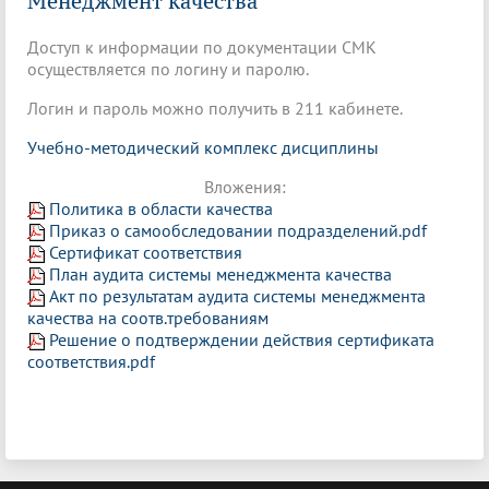
Менеджмент качества
Доступ к информации по документации СМК
осуществляется по логину и паролю.
Логин и пароль можно получить в 211 кабинете.
Учебно-методический комплекс дисциплины
Вложения:
Политика в области качества
Приказ о самообследовании подразделений.pdf
Сертификат соответствия
План аудита системы менеджмента качества
Акт по результатам аудита системы менеджмента
качества на соотв.требованиям
Решение о подтверждении действия сертификата
соответствия.pdf