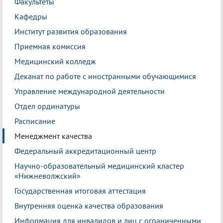
Факультеты
Кафедры
Институт развития образования
Приемная комиссия
Медицинский колледж
Деканат по работе с иностранными обучающимися
Управление международной деятельности
Отдел ординатуры
Расписание
Менеджмент качества
Федеральный аккредитационный центр
Научно-образовательный медицинский кластер
«Нижневолжский»
Государственная итоговая аттестация
Внутренняя оценка качества образования
Информация для инвалидов и лиц с ограниченными