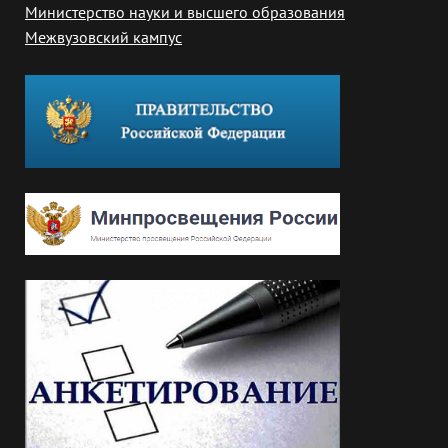
Министерство науки и высшего образования
Межвузовский кампус