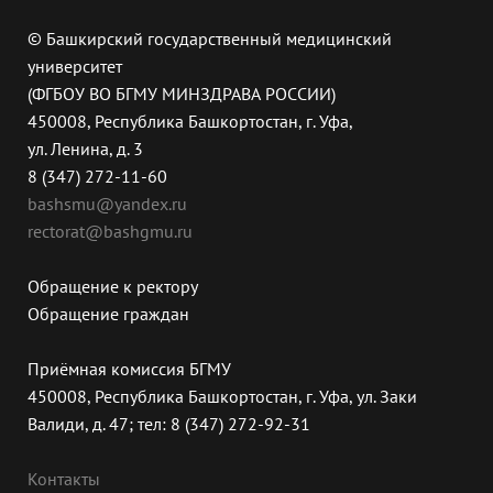
© Башкирский государственный медицинский
университет
(ФГБОУ ВО БГМУ МИНЗДРАВА РОССИИ)
450008, Республика Башкортостан, г. Уфа,
ул. Ленина, д. 3
8 (347) 272-11-60
bashsmu@yandex.ru
rectorat@bashgmu.ru
Обращение к ректору
Обращение граждан
Приёмная комиссия БГМУ
450008, Республика Башкортостан, г. Уфа, ул. Заки
Валиди, д. 47; тел: 8 (347) 272-92-31
Контакты