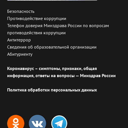
Безопасность
Противодействие коррупции
Телефон доверия Минздрава России по вопросам
противодействия коррупции
Антитеррор
Сведения об образовательной организации
Абитуриенту
Коронавирус – симптомы, признаки, общая
информация, ответы на вопросы — Минздрав России
Политика обработки персональных данных