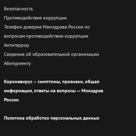
Безопасность
Противодействие коррупции
Телефон доверия Минздрава России по
вопросам противодействия коррупции
Антитеррор
Сведения об образовательной организации
Абитуриенту
Коронавирус – симптомы, признаки, общая
информация, ответы на вопросы — Минздрав
России
Политика обработки персональных данных