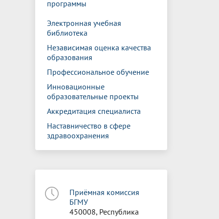
программы
Электронная учебная
библиотека
Независимая оценка качества
образования
Профессиональное обучение
Инновационные
образовательные проекты
Аккредитация специалиста
Наставничество в сфере
здравоохранения
Приёмная комиссия
БГМУ
450008, Республика