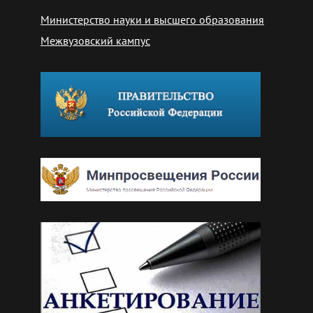
Министерство науки и высшего образования
Межвузовский кампус