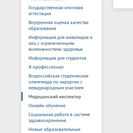
Государственная итоговая
аттестация
Внутренняя оценка качества
образования
Информация для инвалидов и
лиц с ограниченными
возможностями здоровья
Информация для студентов
Я-профессионал
Всероссийская студенческая
олимпиада по хирургии с
международным участием
Медицинский инспектор
Онлайн обучение
Социальная работа в системе
здравоохранения
Новые образовательные