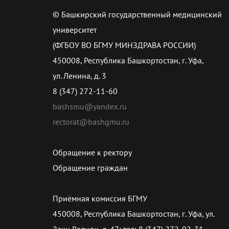
© Башкирский государственный медицинский
университет
(ФГБОУ ВО БГМУ МИНЗДРАВА РОССИИ)
450008, Республика Башкортостан, г. Уфа,
ул. Ленина, д. 3
8 (347) 272-11-60
bashsmu@yandex.ru
rectorat@bashgmu.ru
Обращение к ректору
Обращение граждан
Приёмная комиссия БГМУ
450008, Республика Башкортостан, г. Уфа, ул.