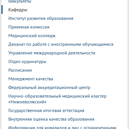
Факультеты
Кафедры
Институт развития образования
Приемная комиссия
Медицинский колледж
Деканат по работе с иностранными обучающимися
Управление международной деятельности
Отдел ординатуры
Расписание
Менеджмент качества
Федеральный аккредитационный центр
Научно-образовательный медицинский кластер
«Нижневолжский»
Государственная итоговая аттестация
Внутренняя оценка качества образования
Информация для инвалидов и лиц с ограниченными