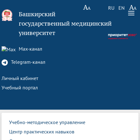
RU
EN
Башкирский
государственный медицинский
университет
Max-канал
Telegram-канал
Личный кабинет
Учебный портал
Учебно-методическое управление
Центр практических навыков