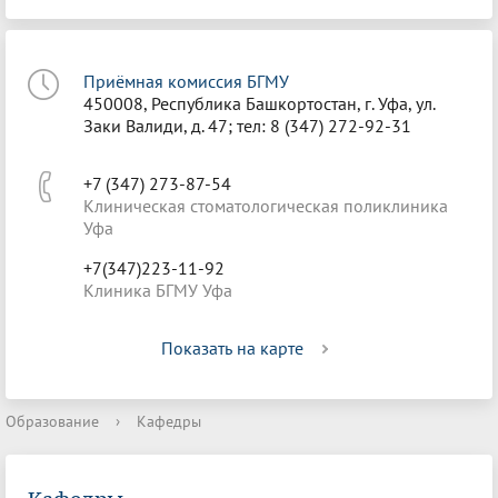
Приёмная комиссия БГМУ
450008, Республика Башкортостан, г. Уфа, ул.
Заки Валиди, д. 47; тел: 8 (347) 272-92-31
+7 (347) 273-87-54
Клиническая стоматологическая поликлиника
Уфа
+7(347)223-11-92
Клиника БГМУ Уфа
Показать на карте
Образование
›
Кафедры