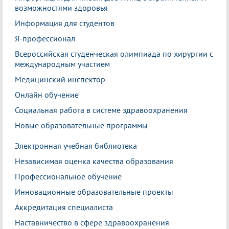
возможностями здоровья
Информация для студентов
Я-профессионал
Всероссийская студенческая олимпиада по хирургии с
международным участием
Медицинский инспектор
Онлайн обучение
Социальная работа в системе здравоохранения
Новые образовательные программы
Электронная учебная библиотека
Независимая оценка качества образования
Профессиональное обучение
Инновационные образовательные проекты
Аккредитация специалиста
Наставничество в сфере здравоохранения