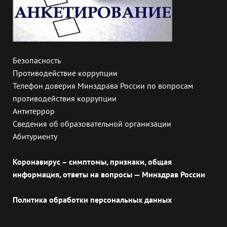
Безопасность
Противодействие коррупции
Телефон доверия Минздрава России по вопросам
противодействия коррупции
Антитеррор
Сведения об образовательной организации
Абитуриенту
Коронавирус – симптомы, признаки, общая
информация, ответы на вопросы — Минздрав России
Политика обработки персональных данных