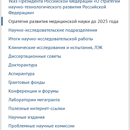
Указ Президента Российской Федерации «О стратегии
научно-технологического развития Российской
Федерации»
Стратегия развития медицинской науки до 2025 года
Научно-исследовательские подразделения
Итоги научно-исследовательской работы
Клинические исследования и испытания, ЛЭК
Диссертационные советы
Докторантура
Аспирантура
Грантовые фонды
Конференции и форумы
Лаборатории мегагранта
Полезные интернет-ссылки
Научные издания
Проблемные научные комиссии