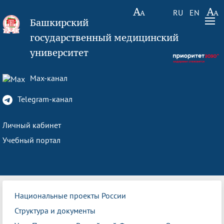
RU
EN
Башкирский
государственный медицинский
университет
Max-канал
Telegram-канал
Личный кабинет
Учебный портал
Национальные проекты России
Структура и документы