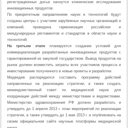
регистрационных досье начнутся клинические исследования
инновационных продуктов.
По приоритетным направлениям науки и технологий будут
созданы центры с участием зарубежных научных организаций и
компаний, проведена гармонизация российских и
международных регламентов и стандартов в области науки и
технологий.
На третьем этапе
планируется создание условий для
коммерциализации разработанных инновационных продуктов с
гарантированной их закупкой государством. Вывод продуктов на
рынок должен возместить затраты всех участников процесса и
инвестирование полученного в новые проекты и разработки.
Медведев распорядился составить программу действий
направленных на реализацию стратегии, а также создать
межведомственный совет по медицинской науке для
координации действий между министерствами и ведомствами.
Министерство здравоохранения РФ должно разработать и
утвердить до 1 апреля 2013 г. план мероприятий по реализации
стратегии, а также утвердить до 1 мая 2013 г. и опубликовать на
своем официальном сайте научные платформы медицинской
науки.