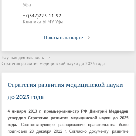
Уфа
+7(347)223-11-92
Клиника БГМУ Уфа
Показать на карте
Научная деятельность
›
Стратегия развития медицинской науки до 2025 года
Стратегия развития медицинской науки
до 2025 года
4 января 2013 г. премьер-министр РФ Дмитрий Медведев
утвердил Стратегию развития медицинской науки до 2025
года.
Соответствующее распоряжение правительства было
подписано 28 декабря 2012 г. Согласно документу, развитие