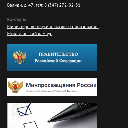
Валиди, д. 47; тел: 8 (347) 272-92-31
Контакты
Министерство науки и высшего образования
Межвузовский кампус