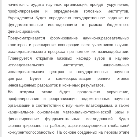
начнётся с аудита научных организаций, пройдёт укрупнение,
профилирование и определение головных институтов.
Учреждениям будет определено государственное задание по
фундаментальным исследованиям в рамках бюджетного
финансирования.
Предусматривается формирование научно-образовательных
кластеров и расширение кооперации всех участников научно-
исследовательского процесса при полном их взаимодействии.
Планируется открытие базовых кафедр вузов в научно-
исследовательских институтах, национальных
исследовательских центрах и государственных научных
центрах. Будет и коммерциализация ранних этапов
инновационных разработок и конечных результатов.
На втором этапе
будет продолжено укрупнение,
профилирование и реорганизация ведомственных научных
организаций в соответствии с научными платформами, а также
кардинальное обновление материально-технической базы и
финансирование фундаментальных исследований будет
сконцентрировано на работах, характеризующихся глобальной
конкурентоспособностью. На основе созданных на первом этапе