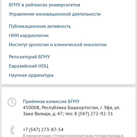
БГМУ в рейтингах университетов
Управление инновационной деятельности
Публикационная активность
НИИ кардиологии
Институт урологии и клинической онкологии
Репозиторий БГМУ
Евразийский НОЦ
Научная ординатура
Приёмная комиссия БГМУ
450008, Республика Башкортостан, г. Уфа, ул.
Заки Валиди, д. 47; тел: 8 (347) 272-92-31
+7 (347) 273-87-54
Клиническая стоматологическая поликлиника