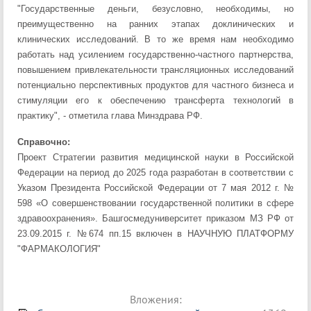
"Государственные деньги, безусловно, необходимы, но
преимущественно на ранних этапах доклинических и
клинических исследований. В то же время нам необходимо
работать над усилением государственно-частного партнерства,
повышением привлекательности трансляционных исследований
потенциально перспективных продуктов для частного бизнеса и
стимуляции его к обеспечению трансферта технологий в
практику", - отметила глава Минздрава РФ.
Справочно:
Проект Стратегии развития медицинской науки в Российской
Федерации на период до 2025 года разработан в соответствии с
Указом Президента Российской Федерации от 7 мая 2012 г. №
598 «О совершенствовании государственной политики в сфере
здравоохранения». Башгосмедуниверситет приказом МЗ РФ от
23.09.2015 г. №674 пп.15 включен в НАУЧНУЮ ПЛАТФОРМУ
"ФАРМАКОЛОГИЯ"
Вложения: