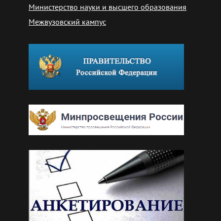
Министерство науки и высшего образования
Межвузовский кампус