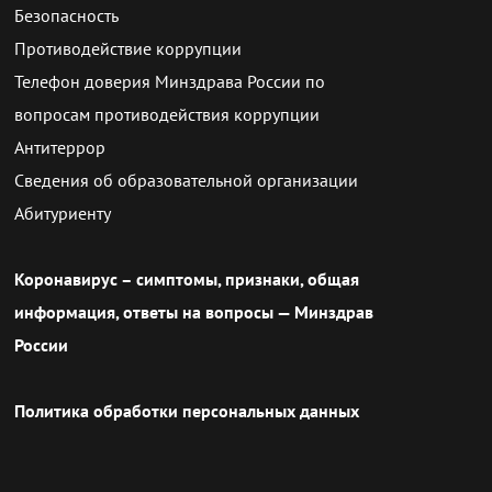
Безопасность
Противодействие коррупции
Телефон доверия Минздрава России по
вопросам противодействия коррупции
Антитеррор
Сведения об образовательной организации
Абитуриенту
Коронавирус – симптомы, признаки, общая
информация, ответы на вопросы — Минздрав
России
Политика обработки персональных данных