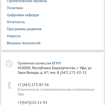
Стратегические проекты
Политики
Цифровая кафедра
Отчетность
Программа развития
Новости
Витрина технологий
Приёмная комиссия БГМУ
450008, Республика Башкортостан, г. Уфа, ул.
Заки Валиди, д. 47; тел: 8 (347) 272-92-31
+7 (347) 273-87-54
Клиническая стоматологическая поликлиника
Уфа
+7(347)223-11-92