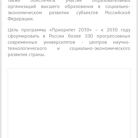
организаций высшего образования в социально-
экономическом развитии субъектов Российской
Федерации.
Цель программы «Приоритет 2030» – к 2030 году
сформировать в России более 100 прогрессивных
современных университетов - центров научно-
технологического и социально-экономического
развития страны.