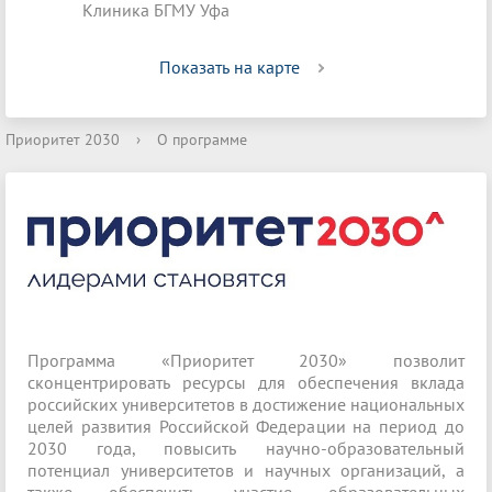
Клиника БГМУ Уфа
Показать на карте
Приоритет 2030
›
О программе
Программа «Приоритет 2030» позволит
сконцентрировать ресурсы для обеспечения вклада
российских университетов в достижение национальных
целей развития Российской Федерации на период до
2030 года, повысить научно-образовательный
потенциал университетов и научных организаций, а
также обеспечить участие образовательных