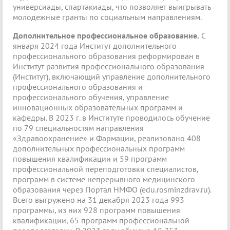
универсиады, спартакиады, что позволяет выигрывать
молодежные гранты по социальным направлениям.
Дополнительное профессиональное образование.
С
января 2024 года Институт дополнительного
профессионального образования реформирован в
Институт развития профессионального образования
(Институт), включающий управление дополнительного
профессионального образования и
профессионального обучения, управление
инновационных образовательных программ и
кафедры. В 2023 г. в Институте проводилось обучение
по 79 специальностям направления
«Здравоохранение» и Фармации, реализовано 408
дополнительных профессиональных программ
повышения квалификации и 59 программ
профессиональной переподготовки специалистов,
программ в системе непрерывного медицинского
образования через Портал НМФО (edu.rosminzdrav.ru).
Всего выгружено на 31 декабря 2023 года 993
программы, из них 928 программ повышения
квалификации, 65 программ профессиональной