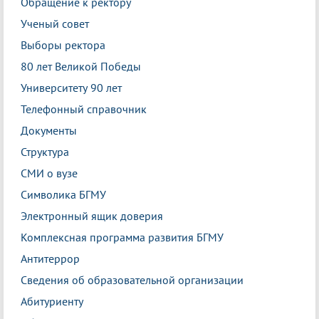
Обращение к ректору
Ученый совет
Выборы ректора
80 лет Великой Победы
Университету 90 лет
Телефонный справочник
Документы
Структура
СМИ о вузе
Символика БГМУ
Электронный ящик доверия
Комплексная программа развития БГМУ
Антитеррор
Сведения об образовательной организации
Абитуриенту