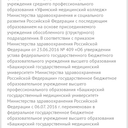
учреждения среднего профессионального
образования «Уфимский медицинский колледж»
Министерства здравоохранения и социального
развития Российской Федерации с последующим
образованием на основе присоединяемого
учреждения обособленного (структурного)
подразделения. В соответствии с приказом
Министерства здравоохранения Российской
Федерации от 23.06.2016 № 409 «Об утверждении
устава федерального государственного бюджетного
образовательного учреждения высшего образования
«Башкирский государственный медицинский
университет» Министерства здравоохранения
Российской Федерации» государственное бюджетное
образовательное учреждение высшего
профессионального образования «Башкирский
государственный медицинский университет»
Министерства здравоохранения Российской
Федерации с 06.07. 2016 г. переименован в
федеральное государственное бюджетное
образовательное учреждение высшего образования
«Башкирский государственный медицинский