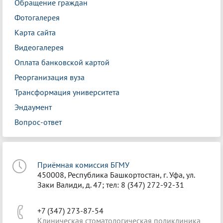
Обращение граждан
Фотогалерея
Карта сайта
Видеогалерея
Оплата банковской картой
Реорганизация вуза
Трансформация университета
Эндаумент
Вопрос-ответ
Приёмная комиссия БГМУ
450008, Республика Башкортостан, г. Уфа, ул.
Заки Валиди, д. 47; тел: 8 (347) 272-92-31
+7 (347) 273-87-54
Клиническая стоматологическая поликлиника