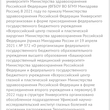
университет» Министерства здравоохранения
Российской Федерации (ФГБОУ ВО БГМУ Минздрава
России). В 2021 году по приказу Министерства
здравоохранения Российской Федерации Университет
реорганизован в форме присоединения федерального
государственного бюджетного учреждения
«Всероссийский центр глазной и пластической
хирургии» Министерства здравоохранения Российской
Федерации (приказ Минздрава России от 19 апреля
2021 г. № 372 «О реорганизации федерального
государственного бюджетного образовательного
учреждения высшего образования «Башкирский
государственный медицинский университет»
Министерства здравоохранения Российской
Федерации и федерального государственного
бюджетного учреждения «Всероссийский центр
глазной и пластической хирургии» Министерства
здравоохранения Российской Федерации в форме
присоединения второго учреждения к первому»). В
2022 году в структуре Университета организовано
обособленное подразделение Уфимский научно-
исследовательский институт глазных болезней на
основании распоряжения Территориального