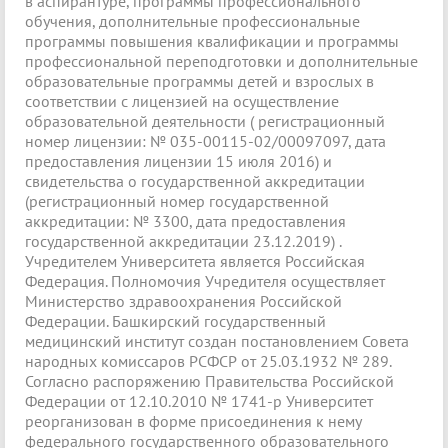
в аспирантуре, программы профессионального
обучения, дополнительные профессиональные
программы повышения квалификации и программы
профессиональной переподготовки и дополнительные
образовательные программы детей и взрослых в
соответствии с лицензией на осуществление
образовательной деятельности ( регистрационный
номер лицензии: № 035-00115-02/00097097, дата
предоставления лицензии 15 июля 2016) и
свидетельства о государственной аккредитации
(регистрационный номер государственной
аккредитации: № 3300, дата предоставления
государственной аккредитации 23.12.2019) .
Учредителем Университета является Российская
Федерация. Полномочия Учредителя осуществляет
Министерство здравоохранения Российской
Федерации. Башкирский государственный
медицинский институт создан постановлением Совета
народных комиссаров РСФСР от 25.03.1932 № 289.
Согласно распоряжению Правительства Российской
Федерации от 12.10.2010 № 1741-р Университет
реорганизован в форме присоединения к нему
федерального государственного образовательного