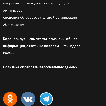
вопросам противодействия коррупции
Антитеррор
Сведения об образовательной организации
Абитуриенту
Коронавирус – симптомы, признаки, общая
информация, ответы на вопросы — Минздрав
России
Политика обработки персональных данных