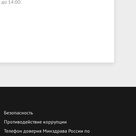
 до 14:00.
Безопасность
Противодействие коррупции
Телефон доверия Минздрава России по