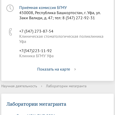
Приёмная комиссия БГМУ
450008, Республика Башкортостан, г. Уфа, ул.
Заки Валиди, д. 47; тел: 8 (347) 272-92-31
+7 (347) 273-87-54
Клиническая стоматологическая поликлиника
Уфа
+7(347)223-11-92
Клиника БГМУ Уфа
Показать на карте
Научная деятельность
›
Лаборатории мегагранта
Лаборатории мегагранта