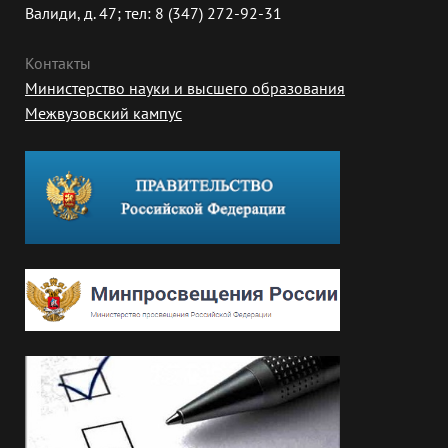
Валиди, д. 47; тел: 8 (347) 272-92-31
Контакты
Министерство науки и высшего образования
Межвузовский кампус