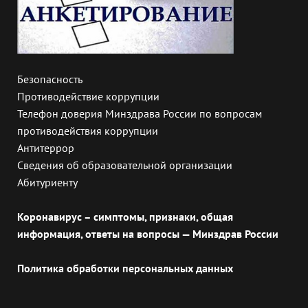
Безопасность
Противодействие коррупции
Телефон доверия Минздрава России по вопросам
противодействия коррупции
Антитеррор
Сведения об образовательной организации
Абитуриенту
Коронавирус – симптомы, признаки, общая
информация, ответы на вопросы — Минздрав России
Политика обработки персональных данных