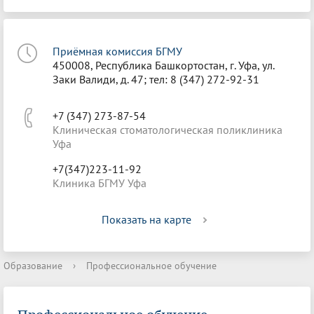
Приёмная комиссия БГМУ
450008, Республика Башкортостан, г. Уфа, ул.
Заки Валиди, д. 47; тел: 8 (347) 272-92-31
+7 (347) 273-87-54
Клиническая стоматологическая поликлиника
Уфа
+7(347)223-11-92
Клиника БГМУ Уфа
Показать на карте
Образование
›
Профессиональное обучение