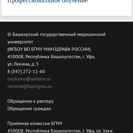
Профессиональное обучение
© Башкирский государственный медицинский
университет
(ФГБОУ ВО БГМУ МИНЗДРАВА РОССИИ)
450008, Республика Башкортостан, г. Уфа,
ул. Ленина, д. 3
8 (347) 272-11-60
bashsmu@yandex.ru
rectorat@bashgmu.ru
Обращение к ректору
Обращение граждан
Приёмная комиссия БГМУ
450008, Республика Башкортостан, г. Уфа, ул. Заки