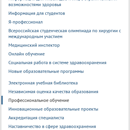
возможностями здоровья
Информация для студентов
Я-профессионал
Всероссийская студенческая олимпиада по хирургии с
международным участием
Медицинский инспектор
Онлайн обучение
Социальная работа в системе здравоохранения
Новые образовательные программы
Электронная учебная библиотека
Независимая оценка качества образования
Профессиональное обучение
Инновационные образовательные проекты
Аккредитация специалиста
Наставничество в сфере здравоохранения