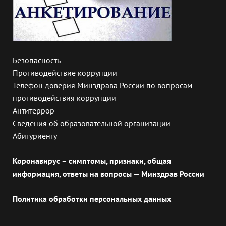
Безопасность
Противодействие коррупции
Телефон доверия Минздрава России по вопросам
противодействия коррупции
Антитеррор
Сведения об образовательной организации
Абитуриенту
Коронавирус – симптомы, признаки, общая
информация, ответы на вопросы — Минздрав России
Политика обработки персональных данных