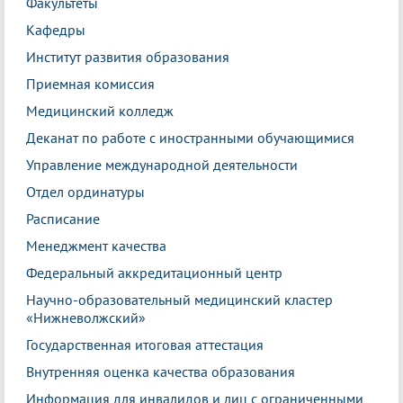
Факультеты
Кафедры
Институт развития образования
Приемная комиссия
Медицинский колледж
Деканат по работе с иностранными обучающимися
Управление международной деятельности
Отдел ординатуры
Расписание
Менеджмент качества
Федеральный аккредитационный центр
Научно-образовательный медицинский кластер
«Нижневолжский»
Государственная итоговая аттестация
Внутренняя оценка качества образования
Информация для инвалидов и лиц с ограниченными