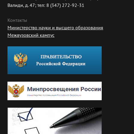
Валиди, д. 47; тел: 8 (347) 272-92-31
Контакты
Министерство науки и высшего образования
Межвузовский кампус