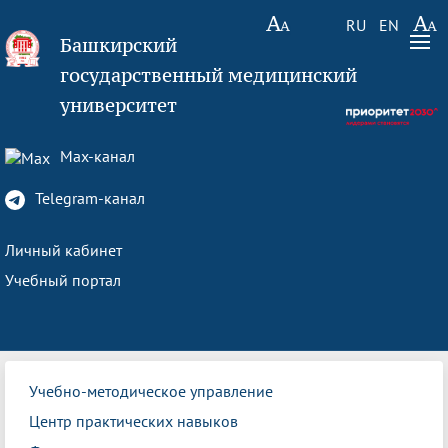
RU
EN
Башкирский
государственный медицинский
университет
Max-канал
Telegram-канал
Личный кабинет
Учебный портал
Учебно-методическое управление
Центр практических навыков