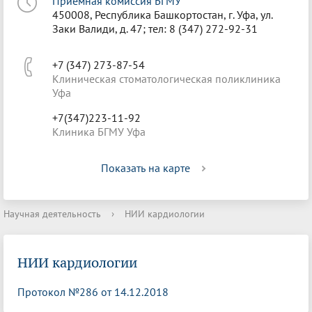
Приёмная комиссия БГМУ
450008, Республика Башкортостан, г. Уфа, ул.
Заки Валиди, д. 47; тел: 8 (347) 272-92-31
+7 (347) 273-87-54
Клиническая стоматологическая поликлиника
Уфа
+7(347)223-11-92
Клиника БГМУ Уфа
Показать на карте
Научная деятельность
›
НИИ кардиологии
НИИ кардиологии
Протокол №286 от 14.12.2018