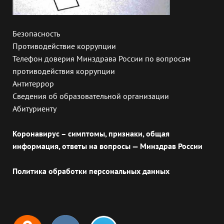
Безопасность
Противодействие коррупции
Телефон доверия Минздрава России по вопросам
противодействия коррупции
Антитеррор
Сведения об образовательной организации
Абитуриенту
Коронавирус – симптомы, признаки, общая
информация, ответы на вопросы — Минздрав России
Политика обработки персональных данных