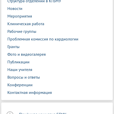
Структура отделений в КГБМУ
Новости
Мероприятия
Клиническая работа
Рабочие группы
Проблемная комиссия по кардиологии
Гранты
Фото и видеогалерея
Публикации
Наши учителя
Вопросы и ответы
Конференции
Контактная информация