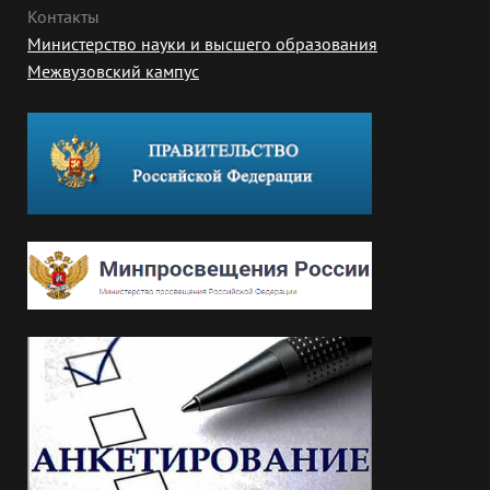
Контакты
Министерство науки и высшего образования
Межвузовский кампус