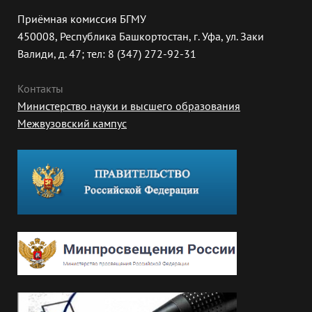
Приёмная комиссия БГМУ
450008, Республика Башкортостан, г. Уфа, ул. Заки
Валиди, д. 47; тел: 8 (347) 272-92-31
Контакты
Министерство науки и высшего образования
Межвузовский кампус