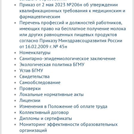
Приказ от 2 мая 2023 №206н об утверждении
квалификационных требования к медицинским и
фармацевтическим
Перечень профессий и должностей работников,
имеющих право на бесплатное получение молока
или других равноценных пищевых продуктов
согласно Приказу Минздравсоцразвития России
от 16.02.2009 г. № 45н
Номенклатуры
Санитарно-эпидемиологическое заключение
Экологическая политика БГМУ
Устав БГМУ
Свидетельства
Самообследование
Проверки
Локальные нормативные акты
Лицензии
Изменения в Положение об оплате труда
Коллективный договор
Дипломы и сертификаты
Мониторинг эффективности образовательных
организаций