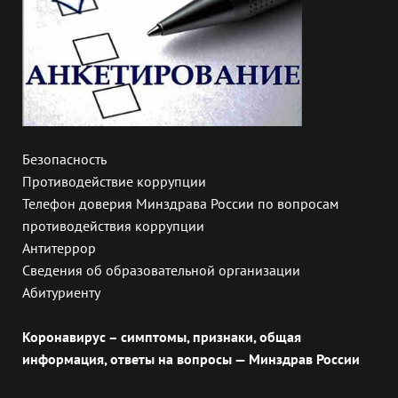
Безопасность
Противодействие коррупции
Телефон доверия Минздрава России по вопросам
противодействия коррупции
Антитеррор
Сведения об образовательной организации
Абитуриенту
Коронавирус – симптомы, признаки, общая
информация, ответы на вопросы — Минздрав России