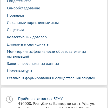
Свидетельства
Самообследование
Проверки
Локальные нормативные акты
Лицензии
Коллективный договор
Дипломы и сертификаты
Мониторинг эффективности образовательных
организаций
Защита персональных данных
Номенклатуры
Регламент формирования и осуществления закупок
Приёмная комиссия БГМУ
450008, Республика Башкортостан, г. Уфа, ул.