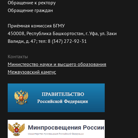
Обращение к ректору
Обращение граждан
Приёмная комиссия БГМУ
450008, Республика Башкортостан, г. Уфа, ул. Заки
Валиди, д. 47; тел: 8 (347) 272-92-31
Контакты
Министерство науки и высшего образования
Межвузовский кампус