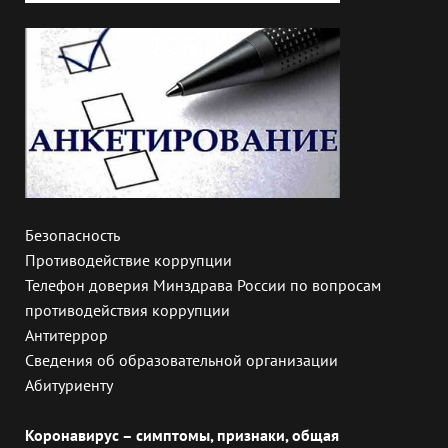
Безопасность
Противодействие коррупции
Телефон доверия Минздрава России по вопросам
противодействия коррупции
Антитеррор
Сведения об образовательной организации
Абитуриенту
Коронавирус – симптомы, признаки, общая