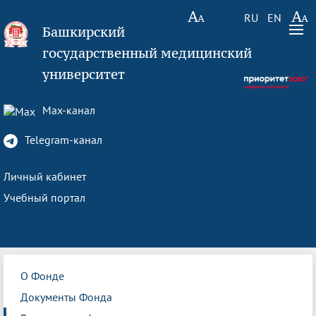
RU
EN
Башкирский
государственный медицинский
университет
Max-канал
Telegram-канал
Личный кабинет
Учебный портал
О Фонде
Документы Фонда