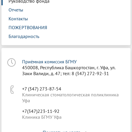
Руководство фонда
Отчеты
Контакты
ПОЖЕРТВОВАНИЯ
Благодарность
Приёмная комиссия БГМУ
450008, Республика Башкортостан, г. Уфа, ул.
Заки Валиди, д. 47; тел: 8 (347) 272-92-31
+7 (347) 273-87-54
Клиническая стоматологическая поликлиника
Уфа
+7(347)223-11-92
Клиника БГМУ Уфа