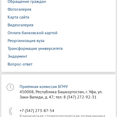
Обращение граждан
Фотогалерея
Карта сайта
Видеогалерея
Оплата банковской картой
Реорганизация вуза
Трансформация университета
Эндаумент
Вопрос-ответ
Приёмная комиссия БГМУ
450008, Республика Башкортостан, г. Уфа, ул.
Заки Валиди, д. 47; тел: 8 (347) 272-92-31
+7 (347) 273-87-54
Клиническая стоматологическая поликлиника