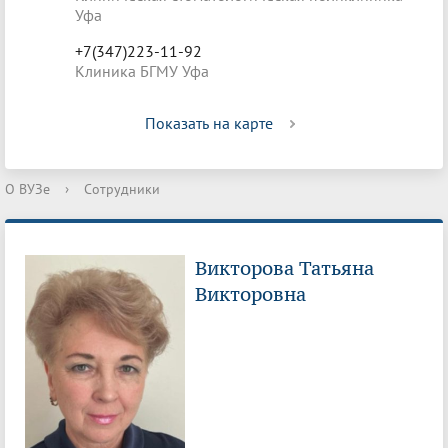
Уфа
+7(347)223-11-92
Клиника БГМУ Уфа
Показать на карте
О ВУЗе
›
Сотрудники
Викторова Татьяна
Викторовна