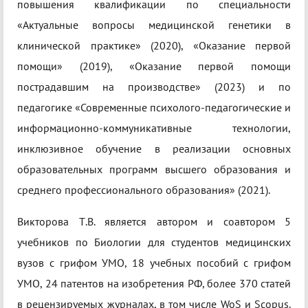
повышения квалификации по специальности
«Актуальные вопросы медицинской генетики в
клинической практике» (2020), «Оказание первой
помощи» (2019), «Оказание первой помощи
пострадавшим на производстве» (2023) и по
педагогике «Современные психолого-педагогические и
информационно-коммуникативные технологии,
инклюзивное обучение в реализации основных
образовательных программ высшего образования и
среднего профессионального образования» (2021).
Викторова Т.В. является автором и соавтором 5
учебников по Биологии для студентов медицинских
вузов с грифом УМО, 18 учебных пособий с грифом
УМО, 24 патентов на изобретения РФ, более 370 статей
в рецензируемых журналах, в том числе WoS и Scopus.