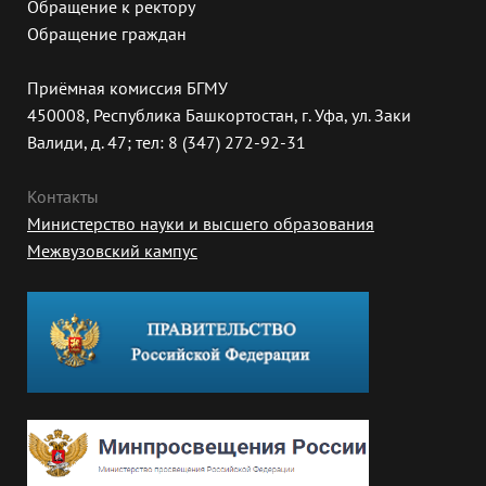
Обращение к ректору
Обращение граждан
Приёмная комиссия БГМУ
450008, Республика Башкортостан, г. Уфа, ул. Заки
Валиди, д. 47; тел: 8 (347) 272-92-31
Контакты
Министерство науки и высшего образования
Межвузовский кампус