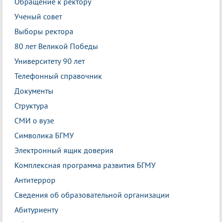
Обращение к ректору
Ученый совет
Выборы ректора
80 лет Великой Победы
Университету 90 лет
Телефонный справочник
Документы
Структура
СМИ о вузе
Символика БГМУ
Электронный ящик доверия
Комплексная программа развития БГМУ
Антитеррор
Сведения об образовательной организации
Абитуриенту