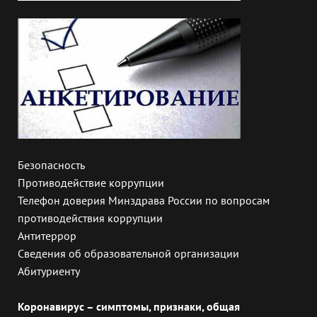
Безопасность
Противодействие коррупции
Телефон доверия Минздрава России по вопросам
противодействия коррупции
Антитеррор
Сведения об образовательной организации
Абитуриенту
Коронавирус – симптомы, признаки, общая