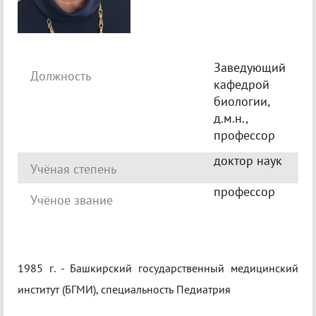
Заведующий
Должность
кафедрой
биологии,
д.м.н.,
профессор
доктор наук
Учёная степень
профессор
Учёное звание
1985 г. - Башкирский государственный медицинский
институт (БГМИ), специальность Педиатрия