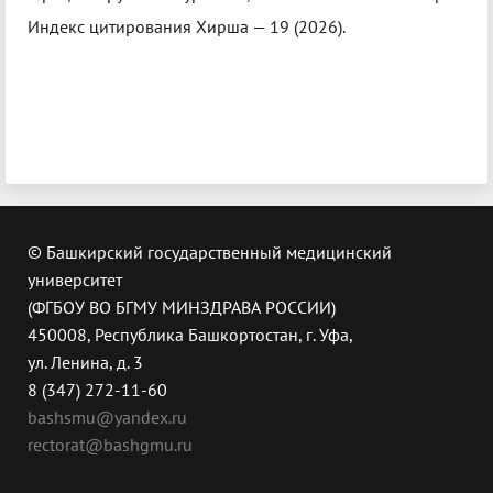
Индекс цитирования Хирша — 19 (2026).
© Башкирский государственный медицинский
университет
(ФГБОУ ВО БГМУ МИНЗДРАВА РОССИИ)
450008, Республика Башкортостан, г. Уфа,
ул. Ленина, д. 3
8 (347) 272-11-60
bashsmu@yandex.ru
rectorat@bashgmu.ru