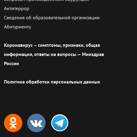
Антитеррор
Сведения об образовательной организации
Абитуриенту
Коронавирус – симптомы, признаки, общая
информация, ответы на вопросы — Минздрав
России
Политика обработки персональных данных