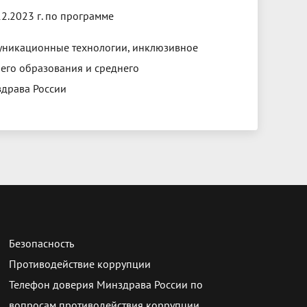
2.2023 г. по программе
уникационные технологии, инклюзивное
его образования и среднего
здрава России
Безопасность
Противодействие коррупции
Телефон доверия Минздрава России по
вопросам противодействия коррупции