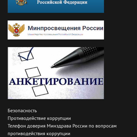
Безопасность
Противодействие коррупции
Телефон доверия Минздрава России по вопросам
противодействия коррупции