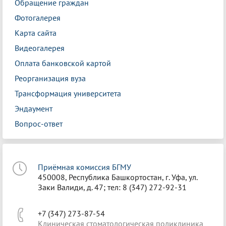
Обращение граждан
Фотогалерея
Карта сайта
Видеогалерея
Оплата банковской картой
Реорганизация вуза
Трансформация университета
Эндаумент
Вопрос-ответ
Приёмная комиссия БГМУ
450008, Республика Башкортостан, г. Уфа, ул.
Заки Валиди, д. 47; тел: 8 (347) 272-92-31
+7 (347) 273-87-54
Клиническая стоматологическая поликлиника