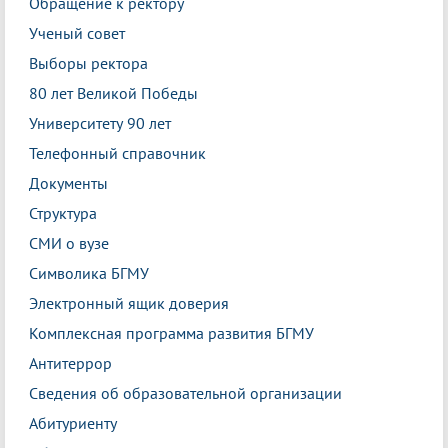
Обращение к ректору
Ученый совет
Выборы ректора
80 лет Великой Победы
Университету 90 лет
Телефонный справочник
Документы
Структура
СМИ о вузе
Символика БГМУ
Электронный ящик доверия
Комплексная программа развития БГМУ
Антитеррор
Сведения об образовательной организации
Абитуриенту