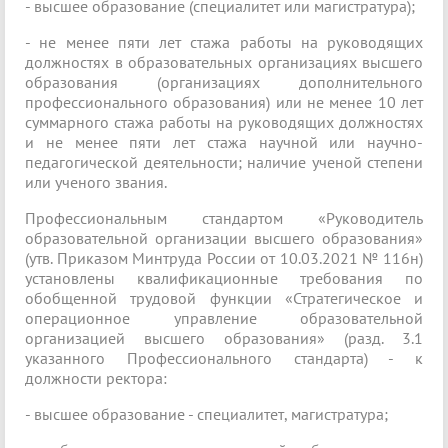
- высшее образование (специалитет или магистратура);
- не менее пяти лет стажа работы на руководящих
должностях в образовательных организациях высшего
образования (организациях дополнительного
профессионального образования) или не менее 10 лет
суммарного стажа работы на руководящих должностях
и не менее пяти лет стажа научной или научно-
педагогической деятельности; наличие ученой степени
или ученого звания.
Профессиональным стандартом «Руководитель
образовательной организации высшего образования»
(утв. Приказом Минтруда России от 10.03.2021 № 116н)
установлены квалификационные требования по
обобщенной трудовой функции «Стратегическое и
операционное управление образовательной
организацией высшего образования» (разд. 3.1
указанного Профессионального стандарта) - к
должности ректора:
- высшее образование - специалитет, магистратура;