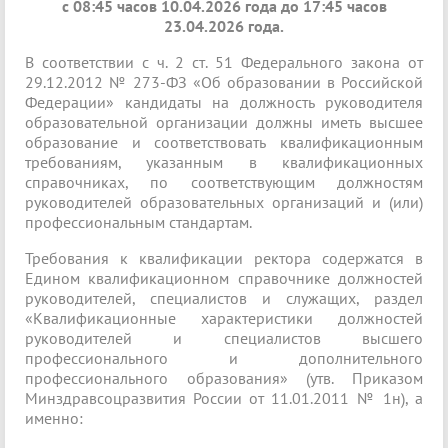
с 08:45 часов 10.04.2026 года до 17:45 часов
23.04.2026 года.
В соответствии с ч. 2 ст. 51 Федерального закона от
29.12.2012 № 273-ФЗ «Об образовании в Российской
Федерации» кандидаты на должность руководителя
образовательной организации должны иметь высшее
образование и соответствовать квалификационным
требованиям, указанным в квалификационных
справочниках, по соответствующим должностям
руководителей образовательных организаций и (или)
профессиональным стандартам.
Требования к квалификации ректора содержатся в
Едином квалификационном справочнике должностей
руководителей, специалистов и служащих, раздел
«Квалификационные характеристики должностей
руководителей и специалистов высшего
профессионального и дополнительного
профессионального образования» (утв. Приказом
Минздравсоцразвития России от 11.01.2011 № 1н), а
именно: