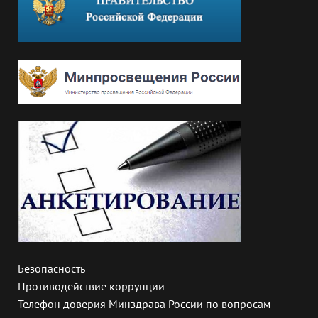
Безопасность
Противодействие коррупции
Телефон доверия Минздрава России по вопросам