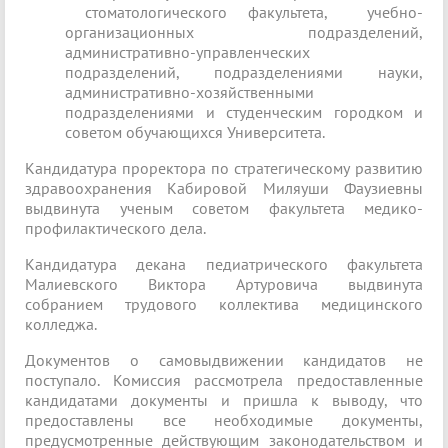
стоматологического факультета, учебно-
организационных подразделений,
административно-управленческих
подразделений, подразделениями науки,
административно-хозяйственными
подразделениями и студенческим городком и
советом обучающихся Университета.
Кандидатура проректора по стратегическому развитию
здравоохранения Кабировой Миляуши Фаузиевны
выдвинута ученым советом факультета медико-
профилактического дела.
Кандидатура декана педиатрического факультета
Малиевского Виктора Артуровича выдвинута
собранием трудового коллектива медицинского
колледжа.
Документов о самовыдвижении кандидатов не
поступало. Комиссия рассмотрела предоставленные
кандидатами документы и пришла к выводу, что
предоставлены все необходимые документы,
предусмотренные действующим законодательством и