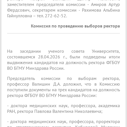
заместителем председателя комиссии - Амиров Артур
Фердсович, секретарем комиссии - Рахимова Альбина
Гайнулловна – тел. 272-62-52.
Комиссия по проведению выборов ректора
На заседании ученого совета Университета,
состоявшемся 28.04.2026 г., были подведены итоги
выдвижения кандидатов на должность ректора ФГБОУ
ВО БГМУ Минздрава России.
Председатель комиссии по выборам ректора,
профессор Валишин Д.А. доложил, что в Комиссию
поступили документы на трех кандидатов на должность
ректора ФГБОУ ВО БГМУ Минздрава России:
- доктора медицинских наук, профессора, академика
РАН, ректора Павлова Валентина Николаевича;
- доктора медицинских наук, профессора, проректора