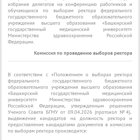
избрания делегатов на конференцию работников и
обучающихся по выборам ректора федерального
государственного бюджетного образовательного
учреждения высшего образования «Башкирский
государственный медицинский университет»
Министерства здравоохранения Российской
Федерации.
Комиссия по проведению выборов ректора
В соответствии с «Положением о выборах ректора
федерального государственного бюджетного
образовательного учреждения высшего образования
«Башкирский государственный медицинский
университет» Министерства здравоохранения
Российской Федерации, утвержденным решением
Ученого Совета БГМУ от 09.04.2026 (протокол №4),
выдвижение кандидатов на должность ректора и
предоставление кандидатами документов в комиссию
по выборам ректора производится: