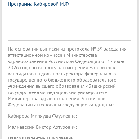
Программа Кабировой М.Ф
.
На основании выписки из протокола № 39 заседания
аттестационной комиссии Министерства
здравоохранения Российской Федерации от 17 июня
2026 года по вопросу рассмотрения материалов
кандидатов на должность ректора федерального
государственного бюджетного образовательного
учреждения высшего образования «Башкирский
государственный медицинский университет»
Министерства здравоохранения Российской
Федерации аттестованы следующие кандидаты:
Кабирова Миляуша Фаузиевна;
Малиевский Виктор Артурович;
Павлов Валентин Николаевич.