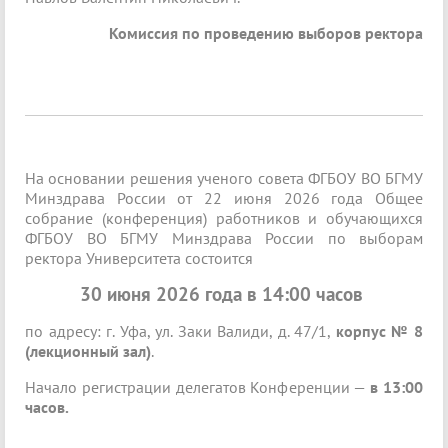
Комиссия по проведению выборов ректора
На основании решения ученого совета ФГБОУ ВО БГМУ
Минздрава России от 22 июня 2026 года Общее
собрание (конференция) работников и обучающихся
ФГБОУ ВО БГМУ Минздрава России по выборам
ректора Университета состоится
30 июня 2026 года в 14:00 часов
по адресу: г. Уфа, ул. Заки Валиди, д. 47/1,
корпус № 8
(лекционный зал)
.
Начало регистрации делегатов Конференции —
в 13:00
часов.