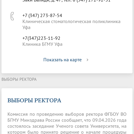
+7 (347) 273-87-54
Клиническая стоматологическая поликлиника
Уфа
+7(347)223-11-92
Клиника БГМУ Уфа
Показать на карте
ВЫБОРЫ РЕКТОРА
ВЫБОРЫ РЕКТОРА
Комиссия по проведению выборов ректора ФГБОУ ВО
БГМУ Минздрава России сообщает, что 09.04.2026 года
состоялось заседание Ученого совета Университета, на
котором было принято решение о начале процедуры