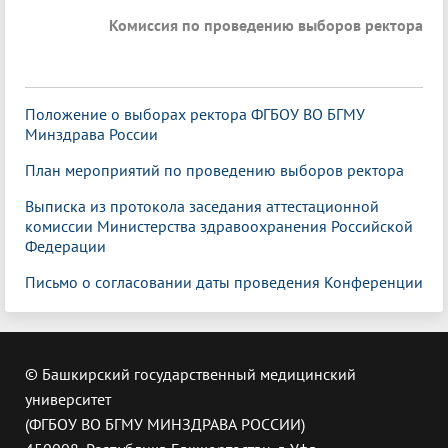
Комиссия по проведению выборов ректора
Положение о выборах ректора ФГБОУ ВО БГМУ
Минздрава России
План мероприятий по проведению выборов ректора
Выписка из протокола заседания аттестационной
комиссии Министерства здравоохранения Российской
Федерации
Письмо о согласовании даты проведения Конференции
© Башкирский государственный медицинский
университет
(ФГБОУ ВО БГМУ МИНЗДРАВА РОССИИ)