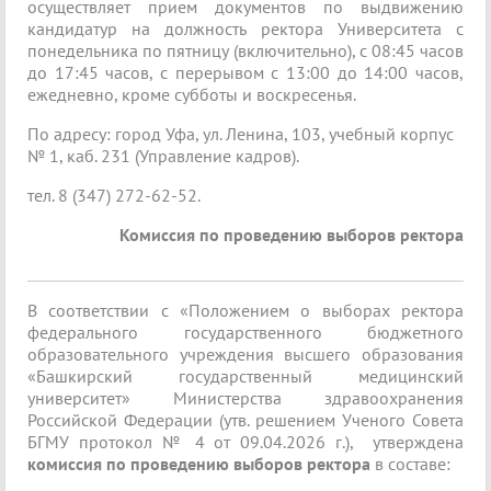
осуществляет прием документов по выдвижению
кандидатур на должность ректора Университета с
понедельника по пятницу (включительно), с 08:45 часов
до 17:45 часов, с перерывом с 13:00 до 14:00 часов,
ежедневно, кроме субботы и воскресенья.
По адресу: город Уфа, ул. Ленина, 103, учебный корпус
№ 1, каб. 231 (Управление кадров).
тел. 8 (347) 272-62-52.
Комиссия по проведению выборов ректора
В соответствии с «Положением о выборах ректора
федерального государственного бюджетного
образовательного учреждения высшего образования
«Башкирский государственный медицинский
университет» Министерства здравоохранения
Российской Федерации (утв. решением Ученого Совета
БГМУ протокол № 4 от 09.04.2026 г.), утверждена
комиссия по проведению выборов ректора
в составе: