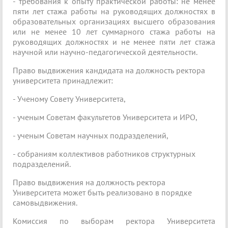
- требования к опыту практической работы: не менее
пяти лет стажа работы на руководящих должностях в
образовательных организациях высшего образования
или не менее 10 лет суммарного стажа работы на
руководящих должностях и не менее пяти лет стажа
научной или научно-педагогической деятельности.
Право выдвижения кандидата на должность ректора
университета принадлежит:
- Ученому Совету Университета,
- ученым Советам факультетов Университета и ИРО,
- ученым Советам научных подразделений,
- собраниям коллективов работников структурных
подразделений.
Право выдвижения на должность ректора
Университета может быть реализовано в порядке
самовыдвижения.
Комиссия по выборам ректора Университета