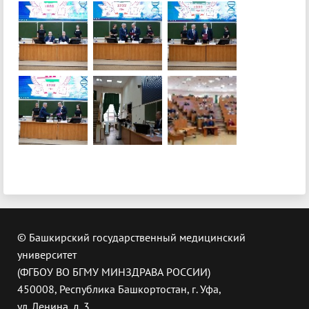
© Башкирский государственный медицинский
университет
(ФГБОУ ВО БГМУ МИНЗДРАВА РОССИИ)
450008, Республика Башкортостан, г. Уфа,
ул. Ленина, д. 3