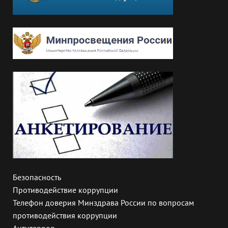
Безопасность
Противодействие коррупции
Телефон доверия Минздрава России по вопросам
противодействия коррупции