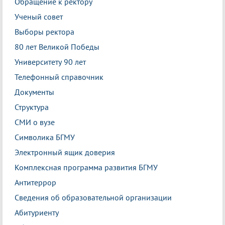
Обращение к ректору
Ученый совет
Выборы ректора
80 лет Великой Победы
Университету 90 лет
Телефонный справочник
Документы
Структура
СМИ о вузе
Символика БГМУ
Электронный ящик доверия
Комплексная программа развития БГМУ
Антитеррор
Сведения об образовательной организации
Абитуриенту