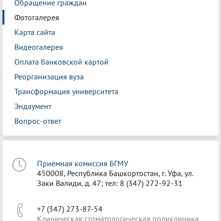
Обращение граждан
Фотогалерея
Карта сайта
Видеогалерея
Оплата банковской картой
Реорганизация вуза
Трансформация университета
Эндаумент
Вопрос-ответ
Приёмная комиссия БГМУ
450008, Республика Башкортостан, г. Уфа, ул.
Заки Валиди, д. 47; тел: 8 (347) 272-92-31
+7 (347) 273-87-54
Клиническая стоматологическая поликлиника