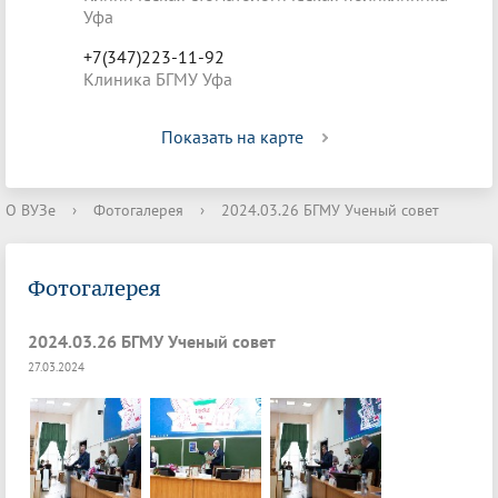
Уфа
+7(347)223-11-92
Клиника БГМУ Уфа
Показать на карте
О ВУЗе
›
Фотогалерея
›
2024.03.26 БГМУ Ученый совет
Фотогалерея
2024.03.26 БГМУ Ученый совет
27.03.2024