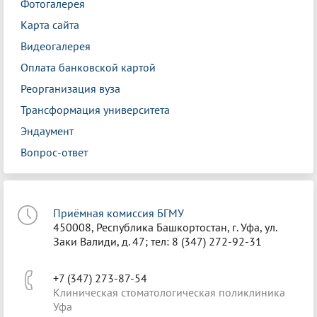
Фотогалерея
Карта сайта
Видеогалерея
Оплата банковской картой
Реорганизация вуза
Трансформация университета
Эндаумент
Вопрос-ответ
Приёмная комиссия БГМУ
450008, Республика Башкортостан, г. Уфа, ул.
Заки Валиди, д. 47; тел: 8 (347) 272-92-31
+7 (347) 273-87-54
Клиническая стоматологическая поликлиника
Уфа