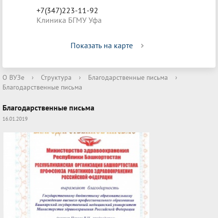
+7(347)223-11-92
Клиника БГМУ Уфа
Показать на карте
О ВУЗе
›
Структура
›
Благодарственные письма
›
Благодарственные письма
Благодарственные письма
16.01.2019