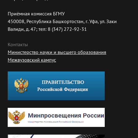
Приёмная комиссия БГМУ
450008, Республика Башкортостан, г. Уфа, ул. Заки
Валиди, д. 47; тел: 8 (347) 272-92-31
Контакты
Министерство науки и высшего образования
Межвузовский кампус