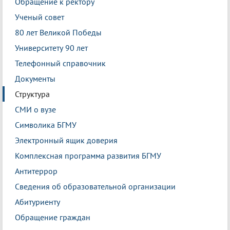
Обращение к ректору
Ученый совет
80 лет Великой Победы
Университету 90 лет
Телефонный справочник
Документы
Структура
СМИ о вузе
Символика БГМУ
Электронный ящик доверия
Комплексная программа развития БГМУ
Антитеррор
Сведения об образовательной организации
Абитуриенту
Обращение граждан