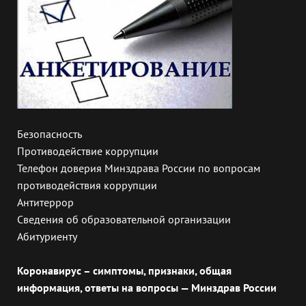
Безопасность
Противодействие коррупции
Телефон доверия Минздрава России по вопросам
противодействия коррупции
Антитеррор
Сведения об образовательной организации
Абитуриенту
Коронавирус – симптомы, признаки, общая
информация, ответы на вопросы — Минздрав России