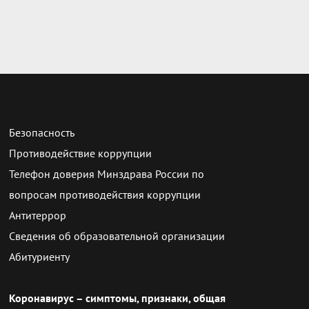
Безопасность
Противодействие коррупции
Телефон доверия Минздрава России по
вопросам противодействия коррупции
Антитеррор
Сведения об образовательной организации
Абитуриенту
Коронавирус – симптомы, признаки, общая