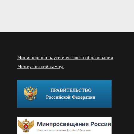
Министерство науки и высшего образования
Межвузовский кампус