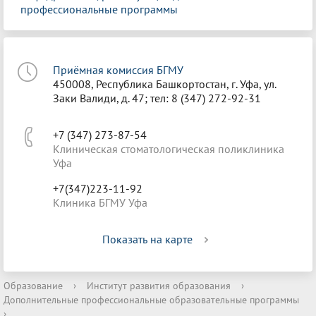
профессиональные программы
Приёмная комиссия БГМУ
450008, Республика Башкортостан, г. Уфа, ул.
Заки Валиди, д. 47; тел: 8 (347) 272-92-31
+7 (347) 273-87-54
Клиническая стоматологическая поликлиника
Уфа
+7(347)223-11-92
Клиника БГМУ Уфа
Показать на карте
Образование
›
Институт развития образования
›
Дополнительные профессиональные образовательные программы
›