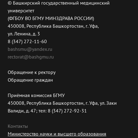
© Башкирский государственный медицинский
университет
(ФГБОУ ВО БГМУ МИНЗДРАВА РОССИИ)
450008, Республика Башкортостан, г. Уфа,
ул. Ленина, д. 3
8 (347) 272-11-60
bashsmu@yandex.ru
rectorat@bashgmu.ru
Обращение к ректору
Обращение граждан
Приёмная комиссия БГМУ
450008, Республика Башкортостан, г. Уфа, ул. Заки
Валиди, д. 47; тел: 8 (347) 272-92-31
Контакты
Министерство науки и высшего образования