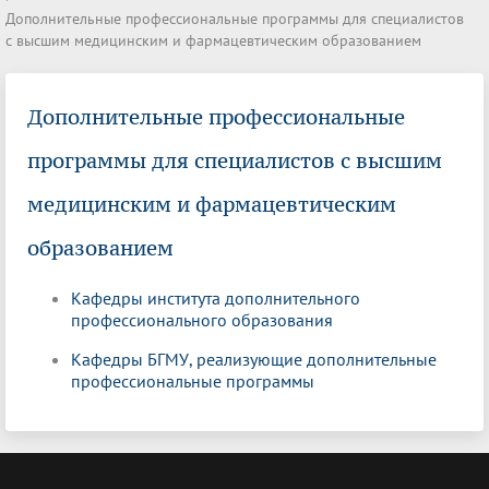
Дополнительные профессиональные программы для специалистов
с высшим медицинским и фармацевтическим образованием
Дополнительные профессиональные
программы для специалистов с высшим
медицинским и фармацевтическим
образованием
Кафедры института дополнительного
профессионального образования
Кафедры БГМУ, реализующие дополнительные
профессиональные программы