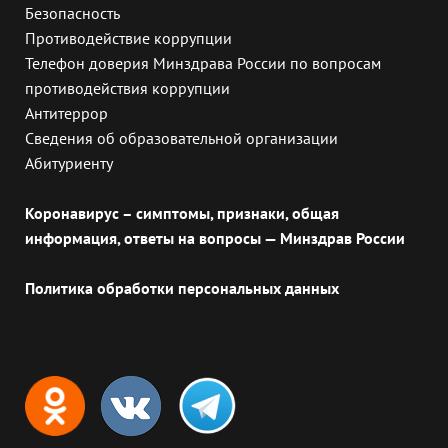
Безопасность
Противодействие коррупции
Телефон доверия Минздрава России по вопросам
противодействия коррупции
Антитеррор
Сведения об образовательной организации
Абитуриенту
Коронавирус – симптомы, признаки, общая
информация, ответы на вопросы — Минздрав России
Политика обработки персональных данных