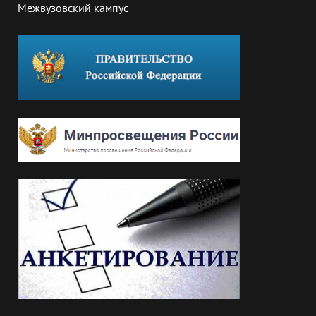
Межвузовский кампус