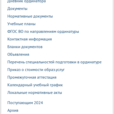
Дневник ординатора
Документы
Нормативные документы
Учебные планы
ФГОС ВО по направлениям ординатуры
Контактная информация
Бланки документов
Объявления
Перечень специальностей подготовки в ординатуре
Приказ о стоимости образ.услуг
Промежуточная аттестация
Календарный учебный график
Локальные нормативные акты
Поступающим 2024
Архив