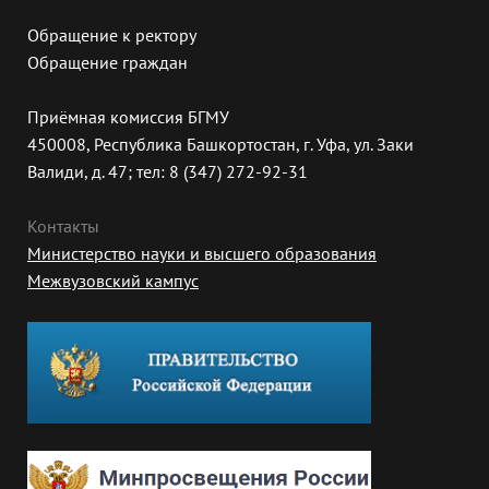
Обращение к ректору
Обращение граждан
Приёмная комиссия БГМУ
450008, Республика Башкортостан, г. Уфа, ул. Заки
Валиди, д. 47; тел: 8 (347) 272-92-31
Контакты
Министерство науки и высшего образования
Межвузовский кампус