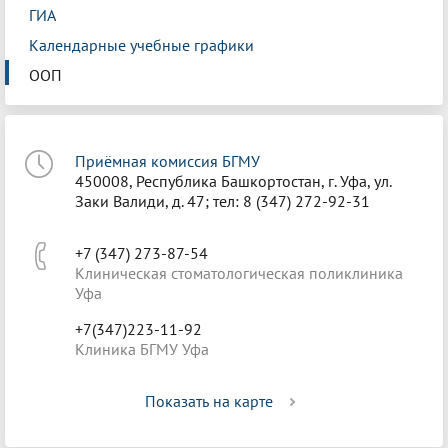
ГИА
Календарные учебные графики
ООП
Приёмная комиссия БГМУ
450008, Республика Башкортостан, г. Уфа, ул.
Заки Валиди, д. 47; тел: 8 (347) 272-92-31
+7 (347) 273-87-54
Клиническая стоматологическая поликлиника
Уфа
+7(347)223-11-92
Клиника БГМУ Уфа
Показать на карте