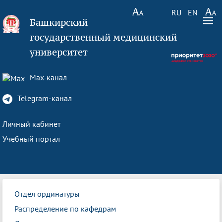
RU
EN
Башкирский
государственный медицинский
университет
Max-канал
Telegram-канал
Личный кабинет
Учебный портал
Отдел ординатуры
Распределение по кафедрам