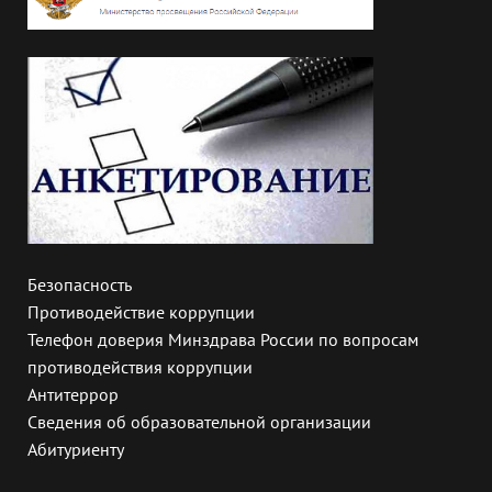
Безопасность
Противодействие коррупции
Телефон доверия Минздрава России по вопросам
противодействия коррупции
Антитеррор
Сведения об образовательной организации
Абитуриенту