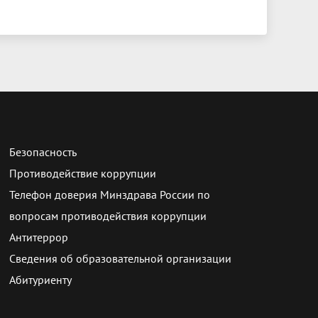
Безопасность
Противодействие коррупции
Телефон доверия Минздрава России по
вопросам противодействия коррупции
Антитеррор
Сведения об образовательной организации
Абитуриенту