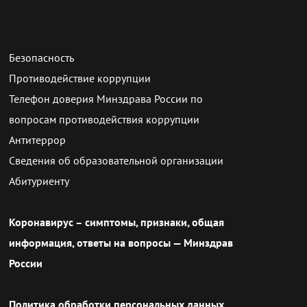
Безопасность
Противодействие коррупции
Телефон доверия Минздрава России по
вопросам противодействия коррупции
Антитеррор
Сведения об образовательной организации
Абитуриенту
Коронавирус – симптомы, признаки, общая
информация, ответы на вопросы — Минздрав
России
Политика обработки персональных данных