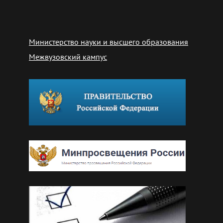
Министерство науки и высшего образования
Межвузовский кампус