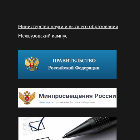
Министерство науки и высшего образования
Межвузовский кампус