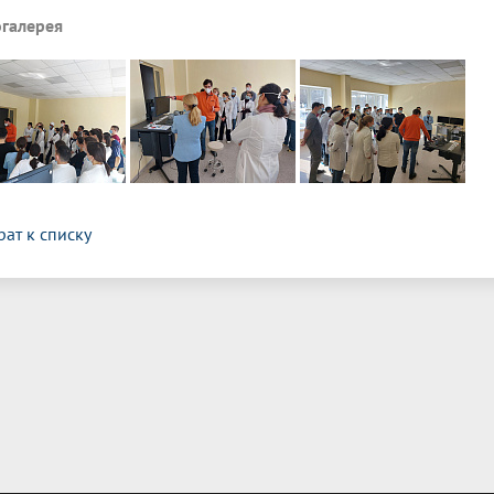
галерея
рат к списку