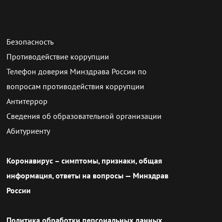
Безопасность
Противодействие коррупции
Телефон доверия Минздрава России по
вопросам противодействия коррупции
Антитеррор
Сведения об образовательной организации
Абитуриенту
Коронавирус – симптомы, признаки, общая
информация, ответы на вопросы — Минздрав
России
Политика обработки персональных данных