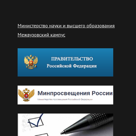
Министерство науки и высшего образования
Межвузовский кампус