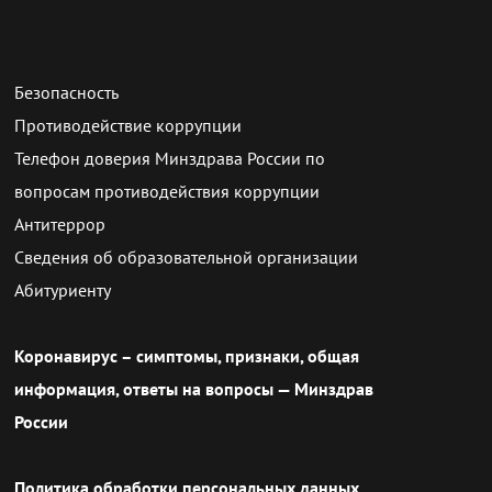
Безопасность
Противодействие коррупции
Телефон доверия Минздрава России по
вопросам противодействия коррупции
Антитеррор
Сведения об образовательной организации
Абитуриенту
Коронавирус – симптомы, признаки, общая
информация, ответы на вопросы — Минздрав
России
Политика обработки персональных данных