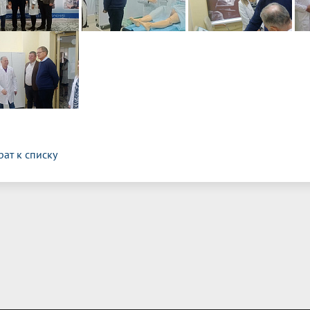
рат к списку