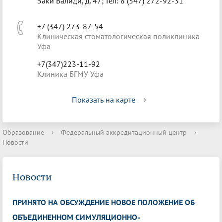
Заки Валиди, д. 47; тел: 8 (347) 272-92-31
+7 (347) 273-87-54
Клиническая стоматологическая поликлиника
Уфа
+7(347)223-11-92
Клиника БГМУ Уфа
Показать на карте
Образование
›
Федеральный аккредитационный центр
›
Новости
Новости
ПРИНЯТО НА ОБСУЖДЕНИЕ НОВОЕ ПОЛОЖЕНИЕ ОБ
ОБЪЕДИНЕННОМ СИМУЛЯЦИОННО-