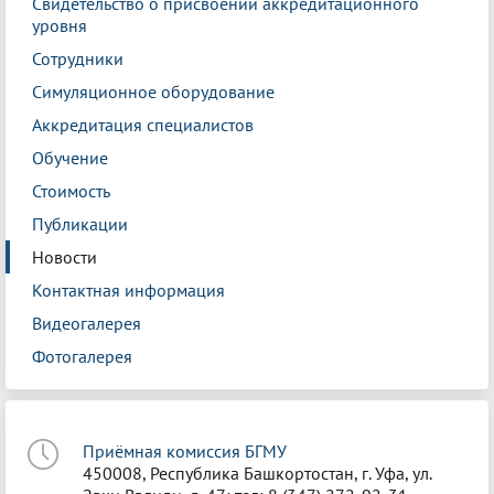
Свидетельство о присвоении аккредитационного
уровня
Сотрудники
Симуляционное оборудование
Аккредитация специалистов
Обучение
Стоимость
Публикации
Новости
Контактная информация
Видеогалерея
Фотогалерея
Приёмная комиссия БГМУ
450008, Республика Башкортостан, г. Уфа, ул.