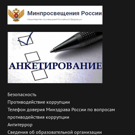
Безопасность
Противодействие коррупции
Телефон доверия Минздрава России по вопросам
противодействия коррупции
Антитеррор
Сведения об образовательной организации