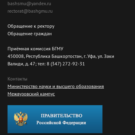
bashsmu@yandex.ru
rectorat@bashgmu.ru
Обращение к ректору
Обращение граждан
Приёмная комиссия БГМУ
450008, Республика Башкортостан, г. Уфа, ул. Заки
Валиди, д. 47; тел: 8 (347) 272-92-31
Контакты
Министерство науки и высшего образования
Межвузовский кампус