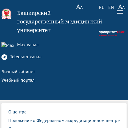
RU
EN
Башкирский
государственный медицинский
университет
Max-канал
Telegram-канал
Личный кабинет
Учебный портал
О центре
Положение о Федеральном аккредитационном центре