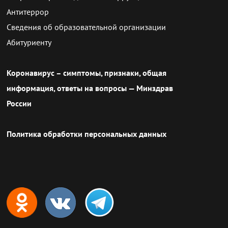
Антитеррор
Сведения об образовательной организации
Абитуриенту
Коронавирус – симптомы, признаки, общая
информация, ответы на вопросы — Минздрав
России
Политика обработки персональных данных