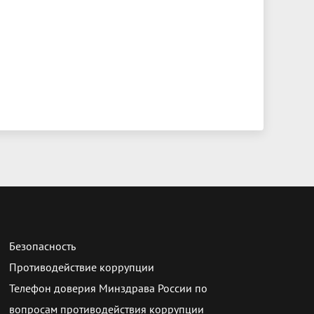
Безопасность
Противодействие коррупции
Телефон доверия Минздрава России по
вопросам противодействия коррупции