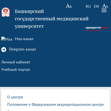
RU
EN
Башкирский
государственный медицинский
университет
Max-канал
Telegram-канал
Личный кабинет
Учебный портал
О центре
Положение о Федеральном аккредитационном центре