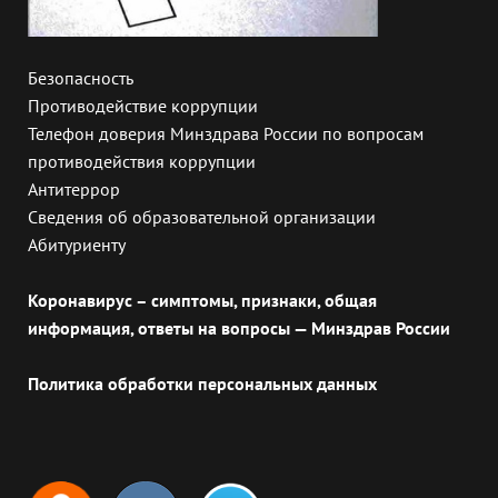
Безопасность
Противодействие коррупции
Телефон доверия Минздрава России по вопросам
противодействия коррупции
Антитеррор
Сведения об образовательной организации
Абитуриенту
Коронавирус – симптомы, признаки, общая
информация, ответы на вопросы — Минздрав России
Политика обработки персональных данных