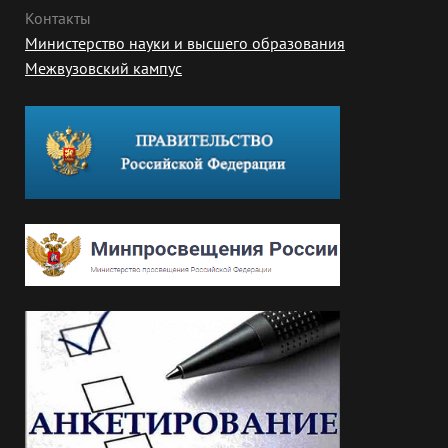
Контакты
Министерство науки и высшего образования
Межвузовский кампус