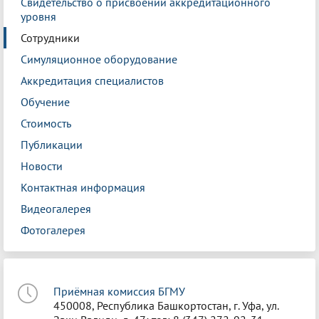
Свидетельство о присвоении аккредитационного
уровня
Сотрудники
Симуляционное оборудование
Аккредитация специалистов
Обучение
Стоимость
Публикации
Новости
Контактная информация
Видеогалерея
Фотогалерея
Приёмная комиссия БГМУ
450008, Республика Башкортостан, г. Уфа, ул.