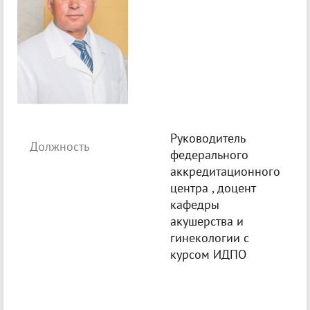
Руководитель
Должность
федерального
аккредитационного
центра , доцент
кафедры
акушерства и
гинекологии с
курсом ИДПО