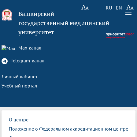
RU
EN
Башкирский
государственный медицинский
университет
Max-канал
Telegram-канал
Личный кабинет
Учебный портал
О центре
Положение о Федеральном аккредитационном центре