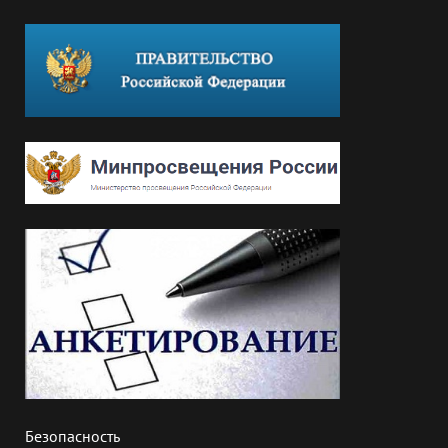
Безопасность