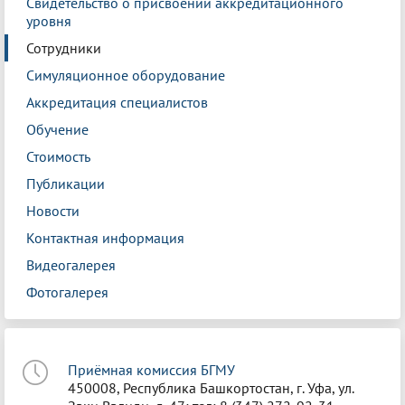
Свидетельство о присвоении аккредитационного
уровня
Сотрудники
Симуляционное оборудование
Аккредитация специалистов
Обучение
Стоимость
Публикации
Новости
Контактная информация
Видеогалерея
Фотогалерея
Приёмная комиссия БГМУ
450008, Республика Башкортостан, г. Уфа, ул.