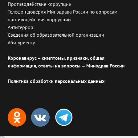
Противодействие коррупции
Телефон доверия Минздрава России по вопросам
противодействия коррупции
Антитеррор
Сведения об образовательной организации
Абитуриенту
Коронавирус – симптомы, признаки, общая
информация, ответы на вопросы — Минздрав России
Политика обработки персональных данных