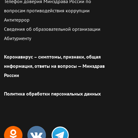
Телефон доверия Минздрава России по
вопросам противодействия коррупции
Антитеррор
Сведения об образовательной организации
Абитуриенту
Коронавирус – симптомы, признаки, общая
информация, ответы на вопросы — Минздрав
России
Политика обработки персональных данных