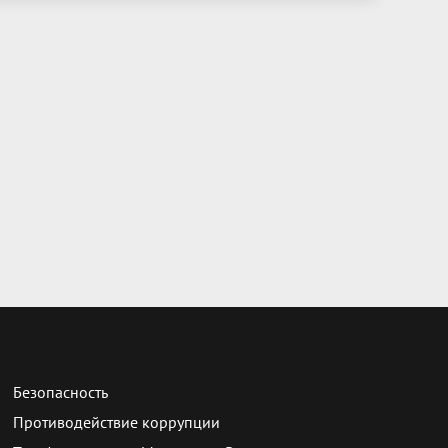
Безопасность
Противодействие коррупции