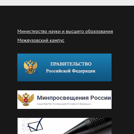
Министерство науки и высшего образования
Межвузовский кампус