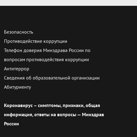
Безопасность
Противодействие коррупции
Телефон доверия Минздрава России по
вопросам противодействия коррупции
Антитеррор
Сведения об образовательной организации
Абитуриенту
Коронавирус – симптомы, признаки, общая
информация, ответы на вопросы — Минздрав
России