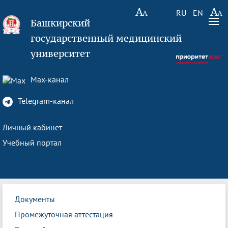
RU
EN
Башкирский
государственный медицинский
университет
Max-канал
Telegram-канал
Личный кабинет
Учебный портал
Документы
Промежуточная аттестация