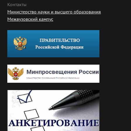
Контакты
Министерство науки и высшего образования
Межвузовский кампус