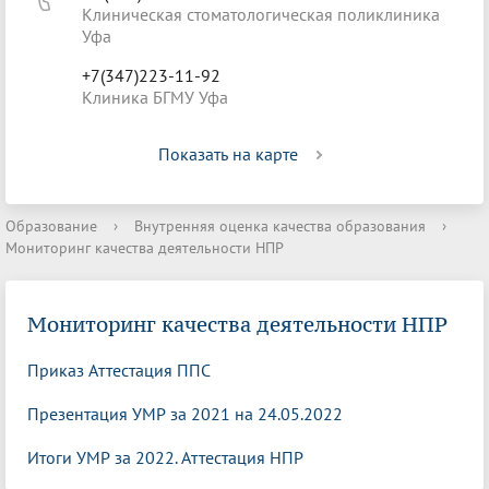
Клиническая стоматологическая поликлиника
Уфа
+7(347)223-11-92
Клиника БГМУ Уфа
Показать на карте
Образование
›
Внутренняя оценка качества образования
›
Мониторинг качества деятельности НПР
Мониторинг качества деятельности НПР
Приказ Аттестация ППС
Презентация УМР за 2021 на 24.05.2022
Итоги УМР за 2022. Аттестация НПР