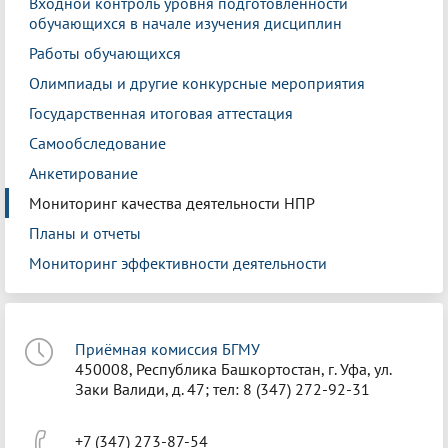
Входной контроль уровня подготовленности
обучающихся в начале изучения дисциплин
Работы обучающихся
Олимпиады и другие конкурсные мероприятия
Государственная итоговая аттестация
Самообследование
Анкетирование
Мониторинг качества деятельности НПР
Планы и отчеты
Мониторинг эффективности деятельности
Приёмная комиссия БГМУ
450008, Республика Башкортостан, г. Уфа, ул.
Заки Валиди, д. 47; тел: 8 (347) 272-92-31
+7 (347) 273-87-54