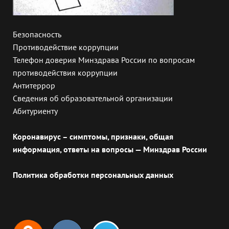
Безопасность
Противодействие коррупции
Телефон доверия Минздрава России по вопросам
противодействия коррупции
Антитеррор
Сведения об образовательной организации
Абитуриенту
Коронавирус – симптомы, признаки, общая
информация, ответы на вопросы — Минздрав России
Политика обработки персональных данных