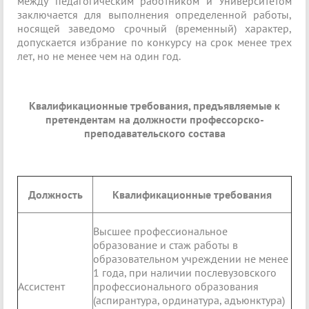
между педагогическим работником и Университетом
заключается для выполнения определенной работы,
носящей заведомо срочный (временный) характер,
допускается избрание по конкурсу на срок менее трех
лет, но не менее чем на один год.
Квалификационные требования, предъявляемые к
претендентам на должности профессорско-
преподавательского состава
Должность
Квалификационные требования
Высшее профессиональное
образование и стаж работы в
образовательном учреждении не менее
1 года, при наличии послевузовского
Ассистент
профессионального образования
(аспирантура, ординатура, адъюнктура)