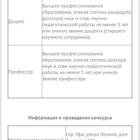
Высшее профессиональное
образование, ученая степень кандидата
(доктора) наук и стаж научно-
Доцент
педагогической работы не менее 3 лет
или ученое звание доцента (старшего
научного сотрудника)
Высшее профессиональное
образование, ученая степень доктора
наук и стаж научно-педагогической
Профессор
работы не менее 5 лет или ученое
звание профессора
Информация о проведении конкурса
гор. Уфа, улица Ленина, дом
Место приема заявлений