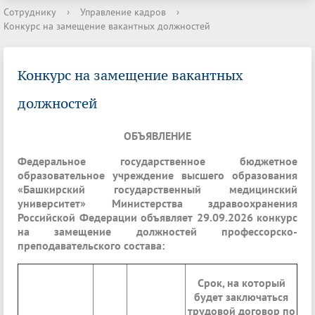
Сотруднику
›
Управление кадров
›
Конкурс на замещение вакантных должностей
Конкурс на замещение вакантных
должностей
ОБЪЯВЛЕНИЕ
Федеральное государственное бюджетное
образовательное учреждение высшего образования
«Башкирский государственный медицинский
университет» Министерства здравоохранения
Российской Федерации объявляет 29.09.2026 конкурс
на замещение должностей профессорско-
преподавательского состава:
Срок, на который
будет заключаться
трудовой договор по