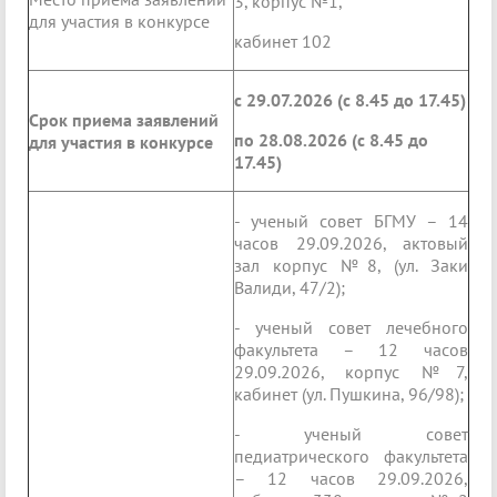
3, корпус №1,
для участия в конкурсе
кабинет 102
с 29.07.2026 (с 8.45 до 17.45)
Срок приема заявлений
по 28.08.2026 (с 8.45 до
для участия в конкурсе
17.45)
- ученый совет БГМУ – 14
часов 29.09.2026, актовый
зал корпус №8, (ул. Заки
Валиди, 47/2);
- ученый совет лечебного
факультета – 12 часов
29.09.2026, корпус №7,
кабинет (ул. Пушкина, 96/98);
- ученый совет
педиатрического факультета
– 12 часов 29.09.2026,