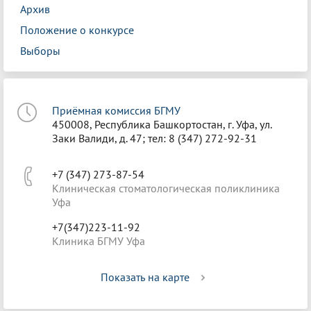
Архив
Положение о конкурсе
Выборы
Приёмная комиссия БГМУ
450008, Республика Башкортостан, г. Уфа, ул.
Заки Валиди, д. 47; тел: 8 (347) 272-92-31
+7 (347) 273-87-54
Клиническая стоматологическая поликлиника
Уфа
+7(347)223-11-92
Клиника БГМУ Уфа
Показать на карте