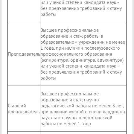
или ученой степени кандидата наук -
без предъявления требований к стажу
работы
Высшее профессиональное
образование и стаж работы в
образовательном учреждении не менее
1 года, при наличии послевузовского
Преподаватель
профессионального образования
(аспирантура, ординатура, адъюнктура)
или ученой степени кандидата наук -
без предъявления требований к стажу
работы
Высшее профессиональное
образование и стаж научно-
Старший
педагогической работы не менее 3 лет,
преподаватель
при наличии ученой степени кандидата
наук стаж научно-педагогической
работы не менее 1 года