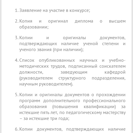
Заявление на участие в конкурсе;
Копия и оригинал диплома о высшем
образовании;
Копии и оригиналы документов,
подтверждающих наличие ученой степени и
ученого звания (при наличии);
Список опубликованных научных и учебно-
методических трудов, подписанный соискателем
должности, заведующим кафедрой
(руководителем структурного подразделения,
научным руководителем).
Копии и оригиналы документов о прохождении
программ дополнительного профессионального
образования (повышения квалификации) за
истекшие пять лет, по педагогическому мастерству
– за истекшие три года;
Копии документов, подтверждающих наличие