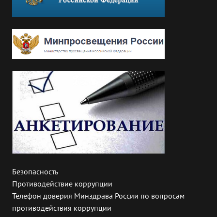
Безопасность
Противодействие коррупции
Телефон доверия Минздрава России по вопросам
противодействия коррупции