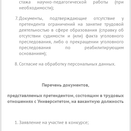
стажа научно-педагогической работы (при
необходимости);
Документы, подтверждающие отсутствие у
претендента ограничений на занятие трудовой
деятельностью в сфере образования (справку об
отсутствии судимости и (или) факта уголовного
преследования, либо о прекращении уголовного
преследования по реабилитирующим
основаниям);
Согласие на обработку персональных данных.
Перечень документов,
представляемых претендентом, состоящим в трудовых
отношениях с Университетом, на вакантную должность
Заявление на участие в конкурсе;