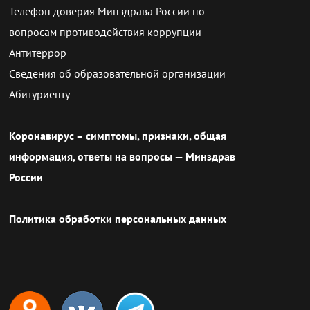
Телефон доверия Минздрава России по
вопросам противодействия коррупции
Антитеррор
Сведения об образовательной организации
Абитуриенту
Коронавирус – симптомы, признаки, общая
информация, ответы на вопросы — Минздрав
России
Политика обработки персональных данных