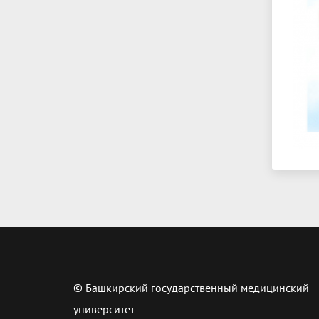
© Башкирский государственный медицинский
университет