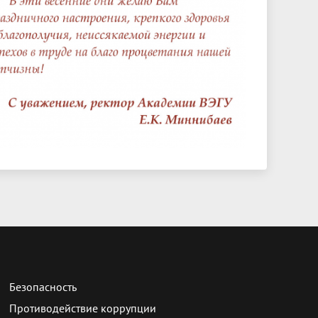
Безопасность
Противодействие коррупции