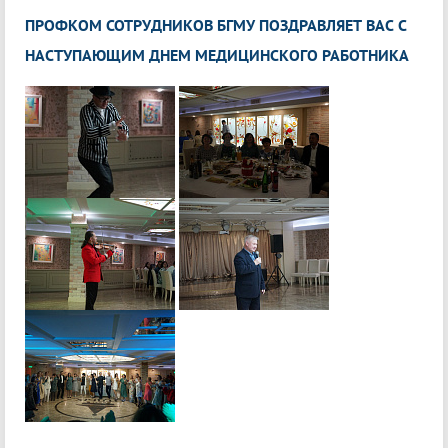
ПРОФКОМ СОТРУДНИКОВ БГМУ ПОЗДРАВЛЯЕТ ВАС С
НАСТУПАЮЩИМ ДНЕМ МЕДИЦИНСКОГО РАБОТНИКА