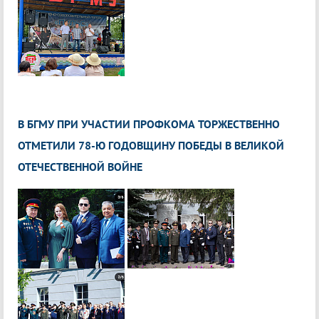
В БГМУ ПРИ УЧАСТИИ ПРОФКОМА ТОРЖЕСТВЕННО
ОТМЕТИЛИ 78-Ю ГОДОВЩИНУ ПОБЕДЫ В ВЕЛИКОЙ
ОТЕЧЕСТВЕННОЙ ВОЙНЕ