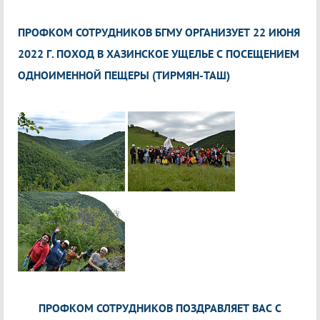
ПРОФКОМ СОТРУДНИКОВ БГМУ ОРГАНИЗУЕТ 22 ИЮНЯ
2022 Г. ПОХОД В ХАЗИНСКОЕ УЩЕЛЬЕ С ПОСЕЩЕНИЕМ
ОДНОИМЕННОЙ ПЕЩЕРЫ (ТИРМЯН-ТАШ)
ПРОФКОМ СОТРУДНИКОВ ПОЗДРАВЛЯЕТ ВАС С