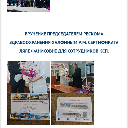
ВРУЧЕНИЕ ПРЕДСЕДАТЕЛЕМ РЕСКОМА
ЗДРАВООХРАНЕНИЯ ХАЛФИНЫМ Р.М. СЕРТИФИКАТА
ЛЯЛЕ ФАНИСОВНЕ ДЛЯ СОТРУДНИКОВ КСП.