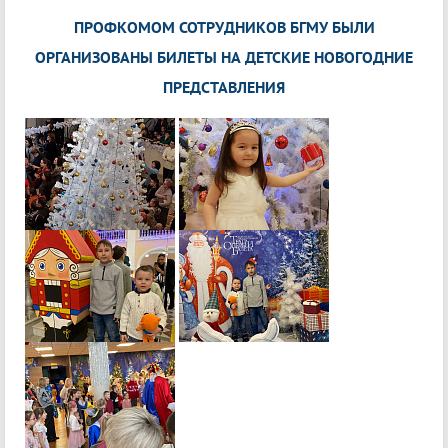
ПРОФКОМОМ СОТРУДНИКОВ БГМУ БЫЛИ
ОРГАНИЗОВАНЫ БИЛЕТЫ НА ДЕТСКИЕ НОВОГОДНИЕ
ПРЕДСТАВЛЕНИЯ