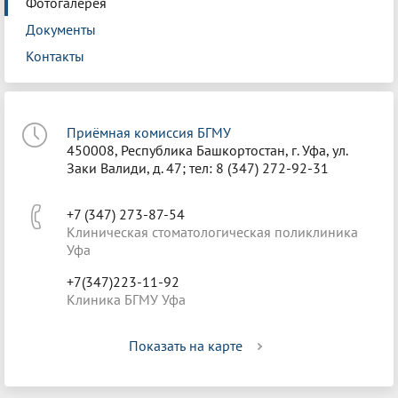
Фотогалерея
Документы
Контакты
Приёмная комиссия БГМУ
450008, Республика Башкортостан, г. Уфа, ул.
Заки Валиди, д. 47; тел: 8 (347) 272-92-31
+7 (347) 273-87-54
Клиническая стоматологическая поликлиника
Уфа
+7(347)223-11-92
Клиника БГМУ Уфа
Показать на карте