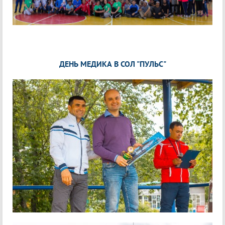
ДЕНЬ МЕДИКА В СОЛ "ПУЛЬС"