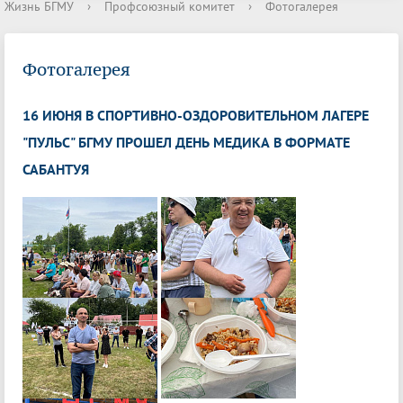
Жизнь БГМУ
›
Профсоюзный комитет
›
Фотогалерея
Фотогалерея
16 ИЮНЯ В СПОРТИВНО-ОЗДОРОВИТЕЛЬНОМ ЛАГЕРЕ
"ПУЛЬС" БГМУ ПРОШЕЛ ДЕНЬ МЕДИКА В ФОРМАТЕ
САБАНТУЯ