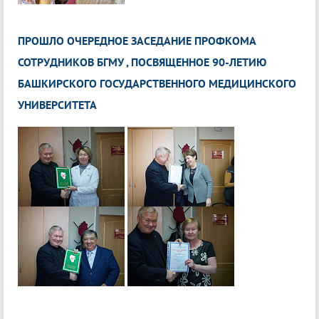
ПРОШЛО ОЧЕРЕДНОЕ ЗАСЕДАНИЕ ПРОФКОМА
СОТРУДНИКОВ БГМУ , ПОСВЯЩЕННОЕ 90-ЛЕТИЮ
БАШКИРСКОГО ГОСУДАРСТВЕННОГО МЕДИЦИНСКОГО
УНИВЕРСИТЕТА