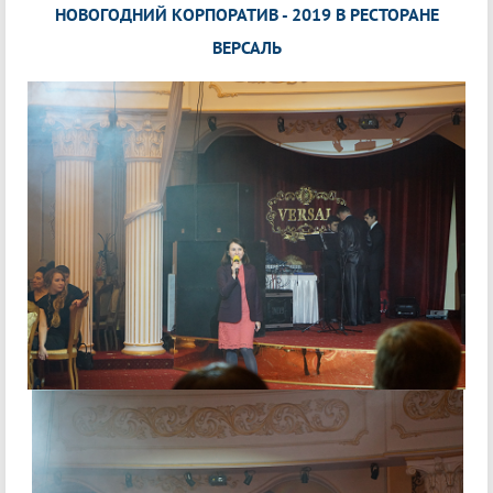
НОВОГОДНИЙ КОРПОРАТИВ - 2019 В РЕСТОРАНЕ
ВЕРСАЛЬ