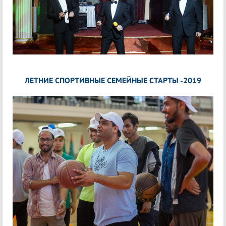
ЛЕТНИЕ СПОРТИВНЫЕ СЕМЕЙНЫЕ СТАРТЫ -2019