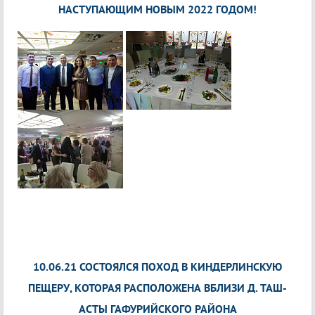
НАСТУПАЮЩИМ НОВЫМ 2022 ГОДОМ!
10.06.21 СОСТОЯЛСЯ ПОХОД В КИНДЕРЛИНСКУЮ
ПЕЩЕРУ, КОТОРАЯ РАСПОЛОЖЕНА ВБЛИЗИ Д. ТАШ-
АСТЫ ГАФУРИЙСКОГО РАЙОНА