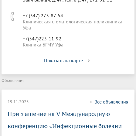
+7 (347) 273-87-54
Клиническая стоматологическая поликлиника
Уфа
+7(347)223-11-92
Клиника БГМУ Уфа
Показать на карте
Объявления
Все объявления
19.11.2025
Приглашение на V Международную
конференцию «Инфекционные болезни