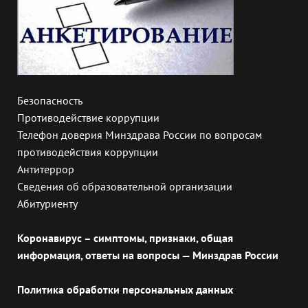
Безопасность
Противодействие коррупции
Телефон доверия Минздрава России по вопросам
противодействия коррупции
Антитеррор
Сведения об образовательной организации
Абитуриенту
Коронавирус – симптомы, признаки, общая
информация, ответы на вопросы — Минздрав России
Политика обработки персональных данных