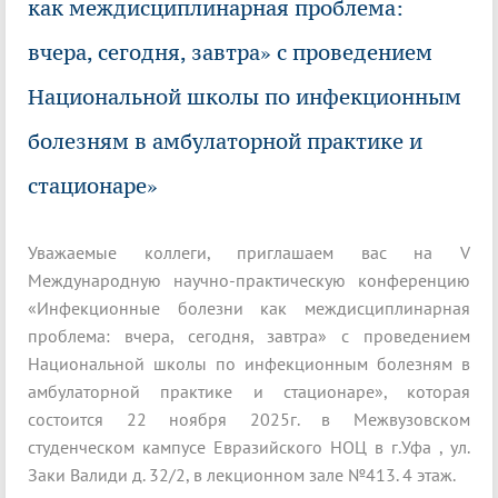
как междисциплинарная проблема:
вчера, сегодня, завтра» с проведением
Национальной школы по инфекционным
болезням в амбулаторной практике и
стационаре»
Уважаемые коллеги, приглашаем вас на V
Международную научно-практическую конференцию
«Инфекционные болезни как междисциплинарная
проблема: вчера, сегодня, завтра» с проведением
Национальной школы по инфекционным болезням в
амбулаторной практике и стационаре», которая
состоится 22 ноября 2025г. в Межвузовском
студенческом кампусе Евразийского НОЦ в г.Уфа , ул.
Заки Валиди д. 32/2, в лекционном зале №413. 4 этаж.