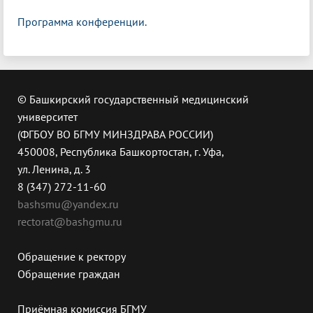
Программа конференции.
© Башкирский государственный медицинский
университет
(ФГБОУ ВО БГМУ МИНЗДРАВА РОССИИ)
450008, Республика Башкортостан, г. Уфа,
ул. Ленина, д. 3
8 (347) 272-11-60
bashsmu@yandex.ru
rectorat@bashgmu.ru
Обращение к ректору
Обращение граждан
Приёмная комиссия БГМУ