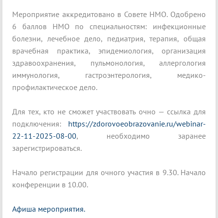
Мероприятие аккредитовано в Совете НМО. Одобрено
6 баллов НМО по специальностям: инфекционные
болезни, лечебное дело, педиатрия, терапия, общая
врачебная практика, эпидемиология, организация
здравоохранения, пульмонология, аллергология
иммунология, гастроэнтерология, медико-
профилактическое дело.
Для тех, кто не сможет участвовать очно — ссылка для
подключения:
https://zdorovoeobrazovanie.ru/webinar-
22-11-2025-08-00
, необходимо заранее
зарегистрироваться.
Начало регистрации для очного участия в 9.30. Начало
конференции в 10.00.
Афиша мероприятия.