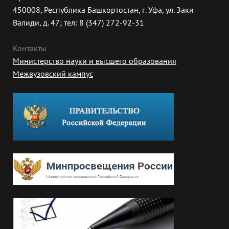
450008, Республика Башкортостан, г. Уфа, ул. Заки
Валиди, д. 47; тел: 8 (347) 272-92-31
Контакты
Министерство науки и высшего образования
Межвузовский кампус