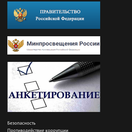
Безопасность
Противодействие коррупции