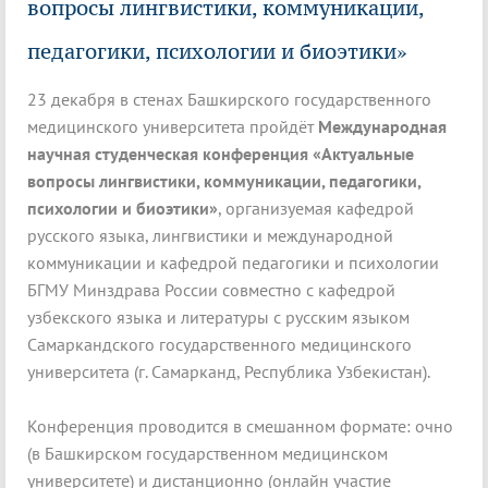
вопросы лингвистики, коммуникации,
педагогики, психологии и биоэтики»
23 декабря в стенах Башкирского государственного
медицинского университета пройдёт
Международная
научная студенческая конференция «Актуальные
вопросы лингвистики, коммуникации, педагогики,
психологии и биоэтики»
, организуемая кафедрой
русского языка, лингвистики и международной
коммуникации и кафедрой педагогики и психологии
БГМУ Минздрава России совместно с кафедрой
узбекского языка и литературы с русским языком
Самаркандского государственного медицинского
университета (г. Самарканд, Республика Узбекистан).
Конференция проводится в смешанном формате: очно
(в Башкирском государственном медицинском
университете) и дистанционно (онлайн участие