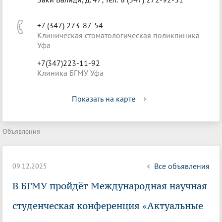
+7 (347) 273-87-54
Клиническая стоматологическая поликлиника
Уфа
+7(347)223-11-92
Клиника БГМУ Уфа
Показать на карте
Объявления
Все объявления
09.12.2025
В БГМУ пройдёт Международная научная
студенческая конференция «Актуальные